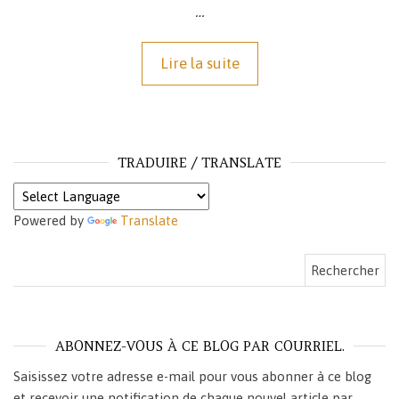
…
Lire la suite
TRADUIRE / TRANSLATE
Powered by
Translate
Rechercher :
ABONNEZ-VOUS À CE BLOG PAR COURRIEL.
Saisissez votre adresse e-mail pour vous abonner à ce blog
et recevoir une notification de chaque nouvel article par