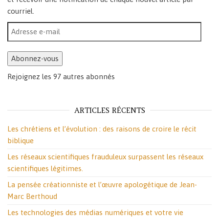
courriel.
Adresse e-mail
Abonnez-vous
Rejoignez les 97 autres abonnés
ARTICLES RÉCENTS
Les chrétiens et l’évolution : des raisons de croire le récit
biblique
Les réseaux scientifiques frauduleux surpassent les réseaux
scientifiques légitimes.
La pensée créationniste et l’œuvre apologétique de Jean-
Marc Berthoud
Les technologies des médias numériques et votre vie