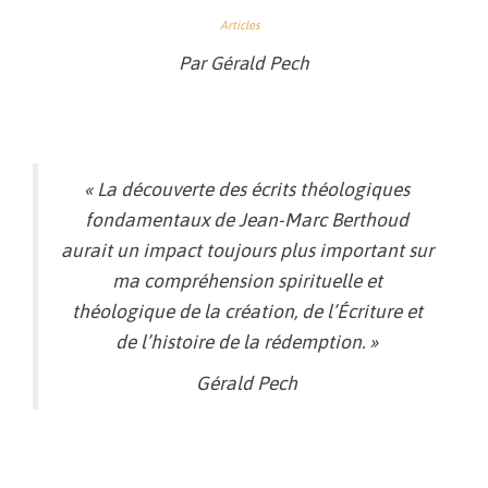
Articles
Par Gérald Pech
«
La découverte des écrits théologiques
fondamentaux de Jean-Marc Berthoud
aurait un impact toujours plus important sur
ma compréhension spirituelle
et
théologique de la création, de l’Écriture et
de l’histoire de la rédemption
. »
Gérald Pech