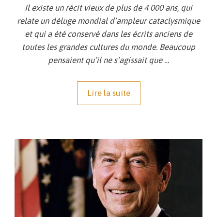
Il existe un récit vieux de plus de 4 000 ans, qui
relate un déluge mondial d’ampleur cataclysmique
et qui a été conservé dans les écrits anciens de
toutes les grandes cultures du monde. Beaucoup
pensaient qu’il ne s’agissait que …
Lire la suite