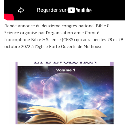
Bande annonce du deuxième congrès national Bible &
Science organisé par l'organisation amie Comité
francophone Bible & Science (CFBS) qui aura lieu les 28 et 29
octobre 2022 à l'église Porte Ouverte de Mulhouse