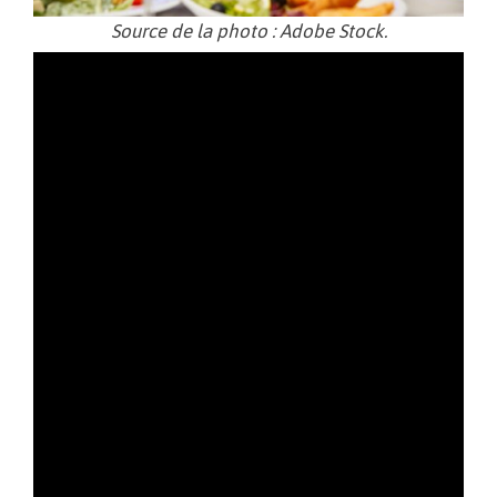
Source de la photo : Adobe Stock.