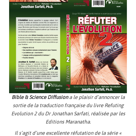
Bible & Science Diffusion
a le plaisir d’annoncer la
sortie de la traduction française du livre
Refuting
Evolution 2
du Dr Jonathan Sarfati, réalisée par les
Editions Maranatha.
Il s’agit d’une excellente réfutation de la série «