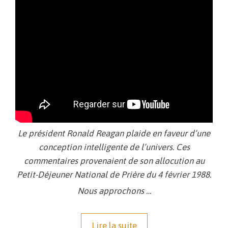
Le président Ronald Reagan plaide en faveur d’une
conception intelligente de l’univers. Ces
commentaires provenaient de son allocution au
Petit-Déjeuner National de Prière du 4 février 1988.
Nous approchons …
Lire la suite