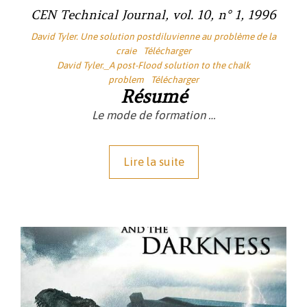
CEN Technical Journal
, vol. 10, n° 1, 1996
David Tyler. Une solution postdiluvienne au problème de la
craie
Télécharger
David Tyler._A post-Flood solution to the chalk
problem
Télécharger
Résumé
Le mode de formation …
Lire la suite