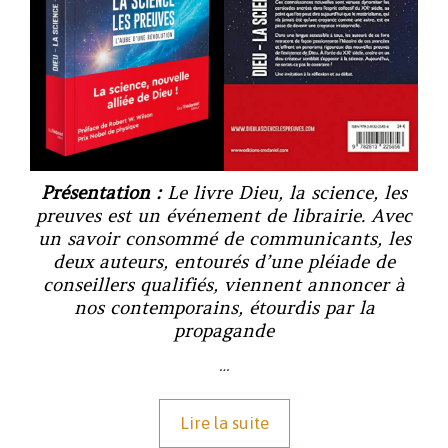
Présentation :
Le livre
Dieu, la science, les
preuves
est un événement de librairie. Avec
un savoir consommé de communicants, les
deux auteurs, entourés d’une pléiade de
conseillers qualifiés, viennent annoncer à
nos contemporains, étourdis par la
propagande
…
Lire la suite