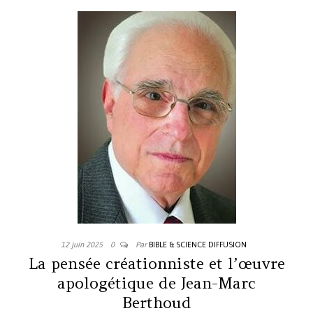
12 juin 2025
0
Par
BIBLE & SCIENCE DIFFUSION
La pensée créationniste et l’œuvre
apologétique de Jean-Marc
Berthoud