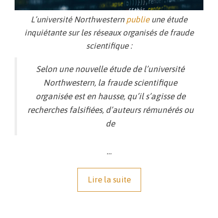
L’université Northwestern
publie
une étude
inquiétante sur les réseaux organisés de fraude
scientifique :
Selon une nouvelle étude de l’université
Northwestern, la fraude scientifique
organisée est en hausse, qu’il s’agisse de
recherches falsifiées, d’auteurs rémunérés ou
de
…
Lire la suite