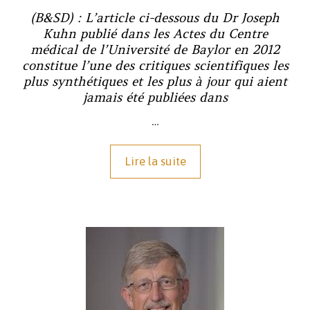
(B&SD) : L’article ci-dessous du Dr Joseph
Kuhn publié dans les Actes du Centre
médical de l’Université de Baylor en 2012
constitue l’une des critiques scientifiques les
plus synthétiques et les plus à jour qui aient
jamais été publiées dans
…
Lire la suite