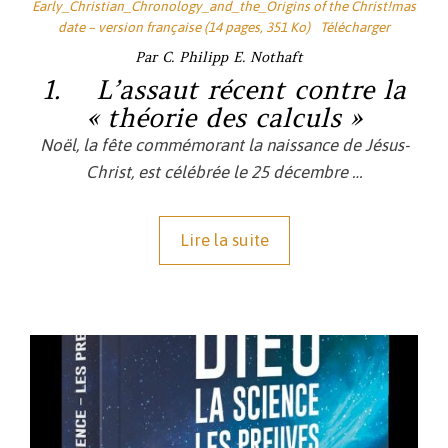
Early_Christian_Chronology_and_the_Origins of the Christ!mas
date – version française (14 pages, 351 Ko)
Télécharger
Par C. Philipp E. Nothaft
1. L’assaut récent contre la
« théorie des calculs »
Noël, la fête commémorant la naissance de Jésus-
Christ, est célébrée le 25 décembre …
Lire la suite