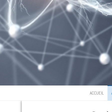
ACCUEIL