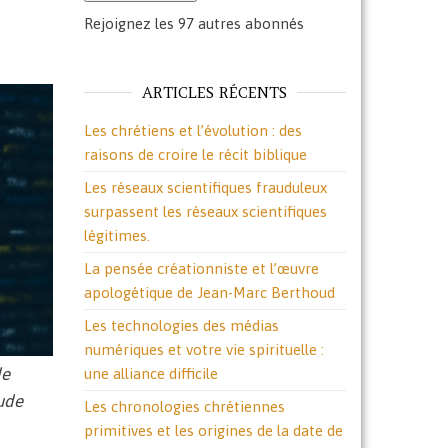
Rejoignez les 97 autres abonnés
ARTICLES RÉCENTS
Les chrétiens et l’évolution : des
raisons de croire le récit biblique
Les réseaux scientifiques frauduleux
surpassent les réseaux scientifiques
légitimes.
La pensée créationniste et l’œuvre
apologétique de Jean-Marc Berthoud
Les technologies des médias
numériques et votre vie spirituelle :
de
une alliance difficile
aude
Les chronologies chrétiennes
primitives et les origines de la date de