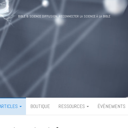
BIBLE & SCIENCE DIFFUSION. RECONNECTER LA SCIENCE À LA BIBLE
ARTICLES
BOUTIQUE
RESSOURCES
ÉVÉNEMENTS