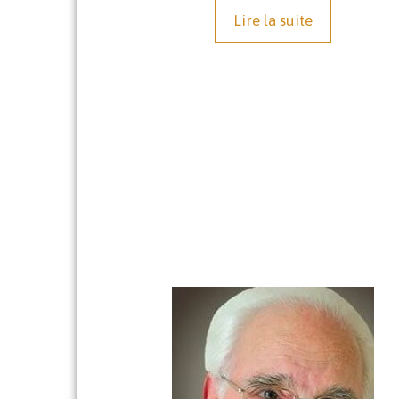
Lire la suite