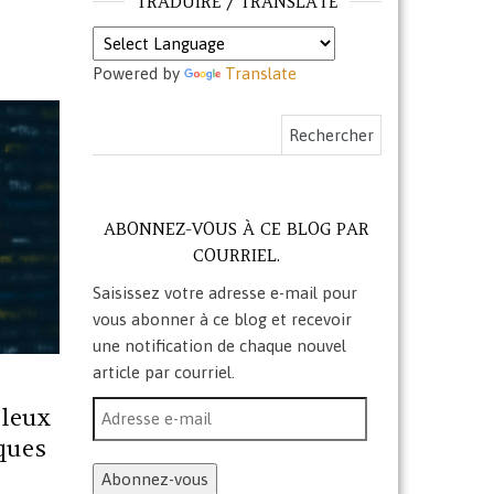
TRADUIRE / TRANSLATE
Powered by
Translate
Rechercher :
ABONNEZ-VOUS À CE BLOG PAR
COURRIEL.
Saisissez votre adresse e-mail pour
vous abonner à ce blog et recevoir
une notification de chaque nouvel
article par courriel.
Adresse e-mail
uleux
ques
Abonnez-vous