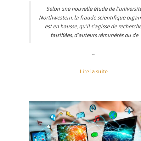
Selon une nouvelle étude de l’universit
Northwestern, la fraude scientifique organ
est en hausse, qu’il s’agisse de recherch
falsifiées, d’auteurs rémunérés ou de
…
Lire la suite