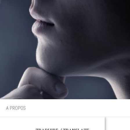
A PROPOS