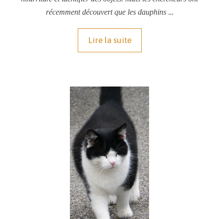
…
récemment découvert que les dauphins
Lire la suite