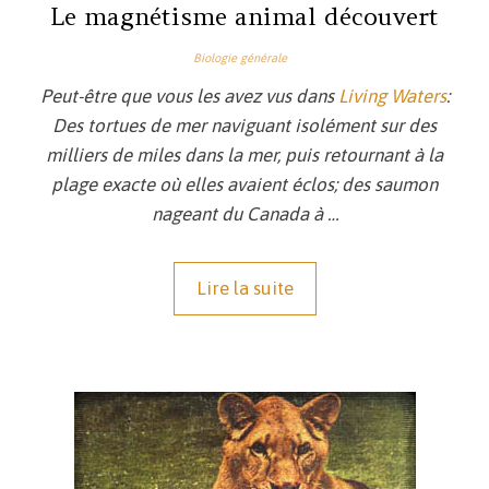
Le magnétisme animal découvert
Biologie générale
Peut-être que vous les avez vus dans
Living Waters
:
Des tortues de mer naviguant isolément sur des
milliers de miles dans la mer, puis retournant à la
plage exacte où elles avaient éclos; des saumon
nageant du Canada à …
Lire la suite