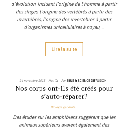
d’évolution, incluant l’origine de l’homme à partir
des singes, l’origine des vertébrés à partir des
invertébrés, l’origine des invertébrés à partir
d’organismes unicellulaires à noyau,
…
Lire la suite
24 novembre 2015
Non
Par
BIBLE & SCIENCE DIFFUSION
Nos corps ont-ils été créés pour
s’auto-réparer?
Biologie générale
Des études sur les amphibiens suggèrent que les
animaux supérieurs avaient également des