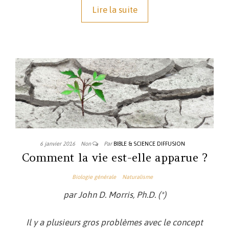
Lire la suite
6 janvier 2016
Non
Par
BIBLE & SCIENCE DIFFUSION
Comment la vie est-elle apparue ?
Biologie générale
Naturalisme
par John D. Morris, Ph.D. (*)
Il y a plusieurs gros problèmes avec le concept