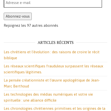
Adresse e-mail
Abonnez-vous
Rejoignez les 97 autres abonnés
ARTICLES RÉCENTS
Les chrétiens et l’évolution : des raisons de croire le récit
biblique
Les réseaux scientifiques frauduleux surpassent les réseaux
scientifiques légitimes.
La pensée créationniste et l’œuvre apologétique de Jean-
Marc Berthoud
Les technologies des médias numériques et votre vie
spirituelle : une alliance difficile
Les chronologies chrétiennes primitives et les origines de la