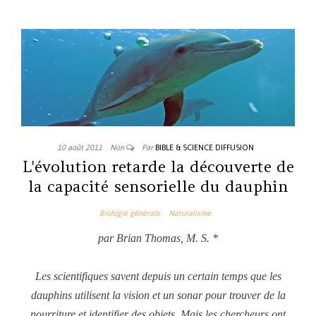
10 août 2011
Non
Par
BIBLE & SCIENCE DIFFUSION
L'évolution retarde la découverte de
la capacité sensorielle du dauphin
Biologie générale
Naturalisme
par Brian Thomas, M. S. *
Les scientifiques savent depuis un certain temps que les
dauphins utilisent la vision et un sonar pour trouver de la
nourriture et identifier des objets. Mais les chercheurs ont