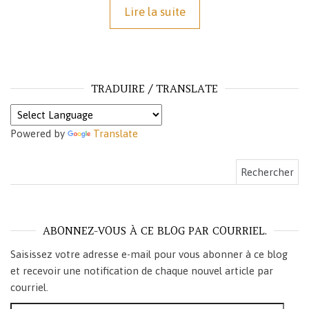
Lire la suite
TRADUIRE / TRANSLATE
Powered by
Translate
Rechercher :
ABONNEZ-VOUS À CE BLOG PAR COURRIEL.
Saisissez votre adresse e-mail pour vous abonner à ce blog
et recevoir une notification de chaque nouvel article par
courriel.