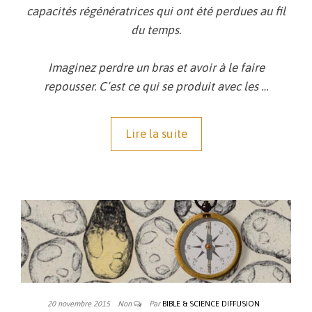
capacités régénératrices qui ont été perdues au fil
du temps.
Imaginez perdre un bras et avoir à le faire
repousser. C’est ce qui se produit avec les
…
Lire la suite
20 novembre 2015
Non
Par
BIBLE & SCIENCE DIFFUSION