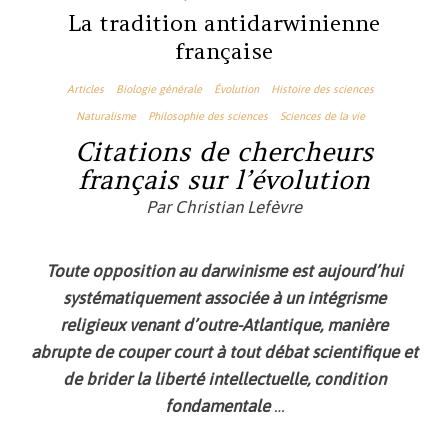
La tradition antidarwinienne
française
Articles
Biologie générale
Évolution
Histoire des sciences
Naturalisme
Philosophie des sciences
Sciences de la vie
Citations de chercheurs
français sur l’évolution
Par Christian Lefèvre
Toute opposition au darwinisme est aujourd’hui
systématiquement associée à un intégrisme
religieux venant d’outre-Atlantique, manière
abrupte de couper court à tout débat scientifique et
de brider la liberté intellectuelle, condition
fondamentale
…