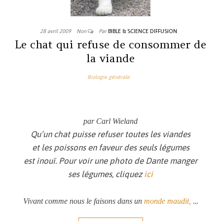
28 avril 2009
Non
Par
BIBLE & SCIENCE DIFFUSION
Le chat qui refuse de consommer de
la viande
Biologie générale
par Carl Wieland
Qu’un chat puisse refuser toutes les viandes
et les poissons en faveur des seuls légumes
est inouï. Pour voir une photo de Dante manger
ses légumes, cliquez
ici
…
Vivant comme nous le faisons dans un
monde maudit,