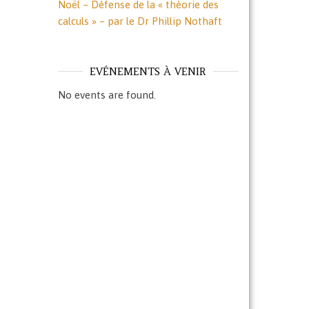
Noël – Défense de la « théorie des
calculs » – par le Dr Phillip Nothaft
EVÉNEMENTS À VENIR
No events are found.