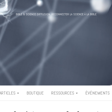
BIBLE & SCIENCE DIFFUSION. RECONNECTER LA SCIENCE À LA BIBLE
ARTICLES
BOUTIQUE
RESSOURCES
ÉVÉNEMENTS