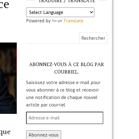
ce
TRADUIRE / TRANSLATE
Powered by
Translate
Rechercher :
ABONNEZ-VOUS À CE BLOG PAR
COURRIEL.
Saisissez votre adresse e-mail pour
vous abonner à ce blog et recevoir
une notification de chaque nouvel
article par courriel.
Adresse e-mail
aque
Abonnez-vous