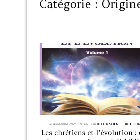
Catégorie :
Origin
30 novembre 2025
0
Par
BIBLE & SCIENCE DIFFUSIO
Les chrétiens et l’évolution :