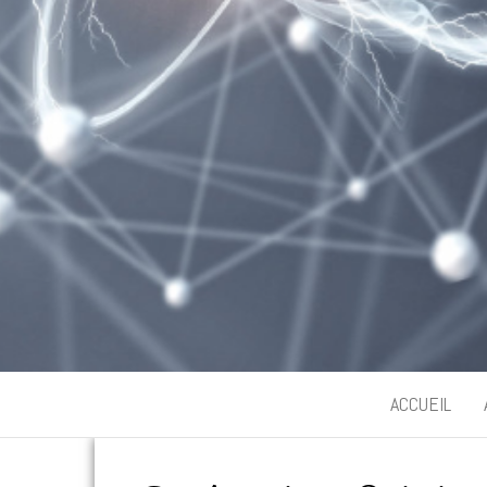
ACCUEIL