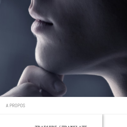
A PROPOS