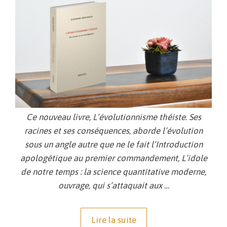
Ce nouveau livre,
L’évolutionnisme théiste. Ses
racines et ses conséquences,
aborde l’évolution
sous un angle autre que ne le fait l’
Introduction
apologétique au premier commandement
,
L’idole
de notre temps : la science quantitative moderne,
ouvrage, qui s’attaquait aux …
Lire la suite