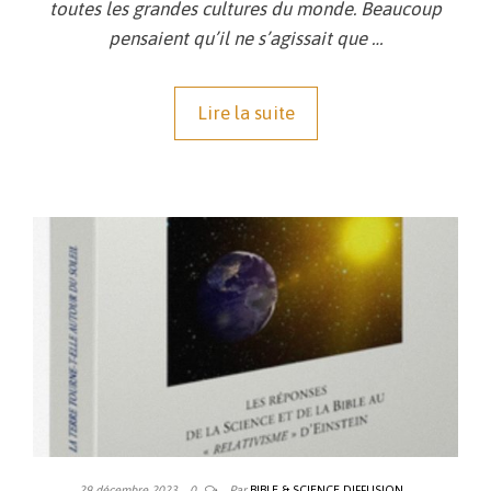
toutes les grandes cultures du monde. Beaucoup
pensaient qu’il ne s’agissait que …
Lire la suite
29 décembre 2023
0
Par
BIBLE & SCIENCE DIFFUSION