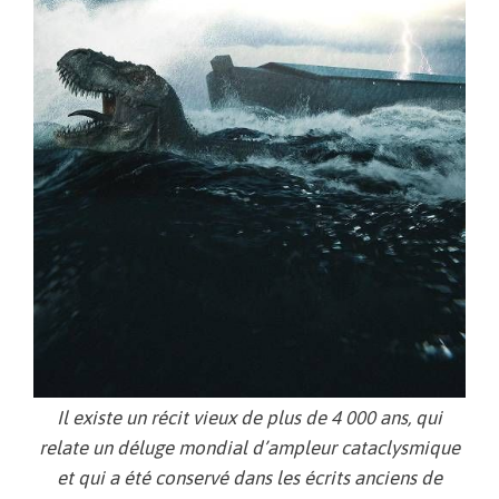
Il existe un récit vieux de plus de 4 000 ans, qui
relate un déluge mondial d’ampleur cataclysmique
et qui a été conservé dans les écrits anciens de