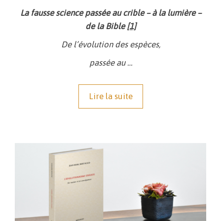
La fausse science passée au crible – à la lumière –
de la Bible
[1]
De l’évolution des espèces,
passée au …
Lire la suite