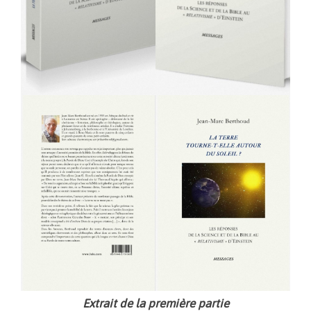
Extrait de la première partie