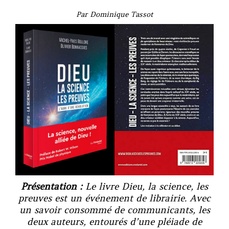
Par Dominique Tassot
Présentation :
Le livre
Dieu, la science, les
preuves
est un événement de librairie. Avec
un savoir consommé de communicants, les
deux auteurs, entourés d’une pléiade de