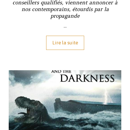
conseillers qualifiés, viennent annoncer à
nos contemporains, étourdis par la
propagande
…
Lire la suite