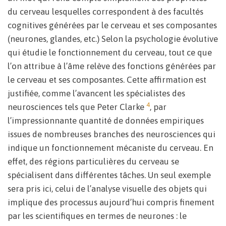
du cerveau lesquelles correspondent à des facultés
cognitives générées par le cerveau et ses composantes
(neurones, glandes, etc.) Selon la psychologie évolutive
qui étudie le fonctionnement du cerveau, tout ce que
l’on attribue à l’âme relève des fonctions générées par
le cerveau et ses composantes. Cette affirmation est
justifiée, comme l’avancent les spécialistes des
4
neurosciences tels que Peter Clarke
, par
l’impressionnante quantité de données empiriques
issues de nombreuses branches des neurosciences qui
indique un fonctionnement mécaniste du cerveau. En
effet, des régions particulières du cerveau se
spécialisent dans différentes tâches. Un seul exemple
sera pris ici, celui de l’analyse visuelle des objets qui
implique des processus aujourd’hui compris finement
par les scientifiques en termes de neurones : le