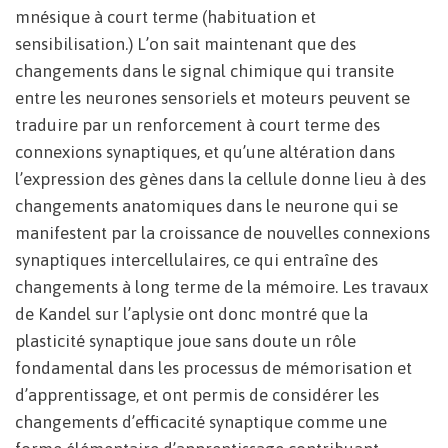
mnésique à court terme (habituation et
sensibilisation.) L’on sait maintenant que des
changements dans le signal chimique qui transite
entre les neurones sensoriels et moteurs peuvent se
traduire par un renforcement à court terme des
connexions synaptiques, et qu’une altération dans
l’expression des gènes dans la cellule donne lieu à des
changements anatomiques dans le neurone qui se
manifestent par la croissance de nouvelles connexions
synaptiques intercellulaires, ce qui entraîne des
changements à long terme de la mémoire. Les travaux
de Kandel sur l’aplysie ont donc montré que la
plasticité synaptique joue sans doute un rôle
fondamental dans les processus de mémorisation et
d’apprentissage, et ont permis de considérer les
changements d’efficacité synaptique comme une