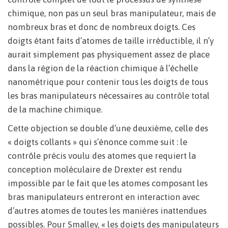
chimique, non pas un seul bras manipulateur, mais de
nombreux bras et donc de nombreux doigts. Ces
doigts étant faits d’atomes de taille irréductible, il n’y
aurait simplement pas physiquement assez de place
dans la région de la réaction chimique à l’échelle
nanométrique pour contenir tous les doigts de tous
les bras manipulateurs nécessaires au contrôle total
de la machine chimique.
Cette objection se double d’une deuxième, celle des
« doigts collants » qui s’énonce comme suit : le
contrôle précis voulu des atomes que requiert la
conception moléculaire de Drexter est rendu
impossible par le fait que les atomes composant les
bras manipulateurs entreront en interaction avec
d’autres atomes de toutes les manières inattendues
possibles. Pour Smalley, « les doigts des manipulateurs