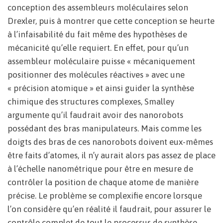
conception des assembleurs moléculaires selon
Drexler, puis à montrer que cette conception se heurte
à l’infaisabilité du fait même des hypothèses de
mécanicité qu’elle requiert. En effet, pour qu’un
assembleur moléculaire puisse « mécaniquement
positionner des molécules réactives » avec une
« précision atomique » et ainsi guider la synthèse
chimique des structures complexes, Smalley
argumente qu’il faudrait avoir des nanorobots
possédant des bras manipulateurs. Mais comme les
doigts des bras de ces nanorobots doivent eux-mêmes
être faits d’atomes, il n’y aurait alors pas assez de place
à l’échelle nanométrique pour être en mesure de
contrôler la position de chaque atome de manière
précise. Le problème se complexifie encore lorsque
l’on considère qu’en réalité il faudrait, pour assurer le
contrôle complet de tout le processus de synthèse