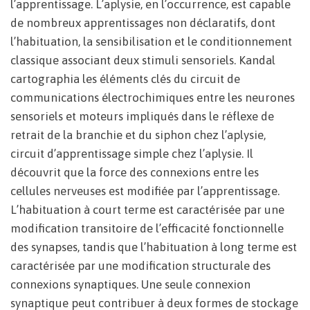
l’apprentissage. L’aplysie, en l’occurrence, est capable
de nombreux apprentissages non déclaratifs, dont
l’habituation, la sensibilisation et le conditionnement
classique associant deux stimuli sensoriels. Kandal
cartographia les éléments clés du circuit de
communications électrochimiques entre les neurones
sensoriels et moteurs impliqués dans le réflexe de
retrait de la branchie et du siphon chez l’aplysie,
circuit d’apprentissage simple chez l’aplysie. Il
découvrit que la force des connexions entre les
cellules nerveuses est modifiée par l’apprentissage.
L’habituation à court terme est caractérisée par une
modification transitoire de l’efficacité fonctionnelle
des synapses, tandis que l’habituation à long terme est
caractérisée par une modification structurale des
connexions synaptiques. Une seule connexion
synaptique peut contribuer à deux formes de stockage