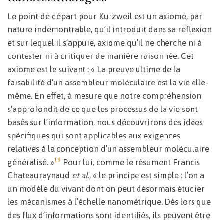
Le point de départ pour Kurzweil est un axiome, par
nature indémontrable, qu’il introduit dans sa réflexion
et sur lequel il s’appuie, axiome qu’il ne cherche ni à
contester ni à critiquer de manière raisonnée. Cet
axiome est le suivant : « La preuve ultime de la
faisabilité d’un assembleur moléculaire est la vie elle-
même. En effet, à mesure que notre compréhension
s’approfondit de ce que les processus de la vie sont
basés sur l’information, nous découvrirons des idées
spécifiques qui sont applicables aux exigences
relatives à la conception d’un assembleur moléculaire
19
généralisé. »
Pour lui, comme le résument Francis
Chateauraynaud
et al
., « le principe est simple : l’on a
un modèle du vivant dont on peut désormais étudier
les mécanismes à l’échelle nanométrique. Dès lors que
des flux d’informations sont identifiés, ils peuvent être