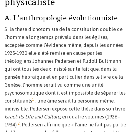
physicaliste
A. L’anthropologie évolutionniste
Si la thèse dichotomiste de la constitution double de
l’homme a longtemps prévalu dans les églises,
acceptée comme l’évidence même, depuis les années
1925-1930 elle a été remise en cause par les
théologiens Johannes Pedersen et Rudolf Bultmann
qui ont tous les deux insisté sur le fait que, dans la
pensée hébraïque et en particulier dans le livre de la
Genèse, l’homme serait vu comme une unité
psychosomatique dont il est impossible de séparer les
1
constituants
; une âme serait la personne même,
indivisible. Pedersen expose cette thèse dans son livre
Israel: Its Life and Culture
, en quatre volumes (1926–
2
1934)
. Pedersen affirme que « l’âme ne fait pas partie