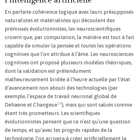
En parfaite cohérence logique avec leurs présupposés
naturalistes et matérialistes qui découlent des
prémisses évolutionnistes, les neuroscientifiques
croient que, par computation, la matière est tout à fait
capable de simuler la pensée et toutes les opérations
cognitives que l’on attribue à l’âme. Les neurosciences
cognitives ont proposé plusieurs modèles théoriques,
dont la validation est prétendument
malheureusement bridée à l’heure actuelle par l’état
d’avancement non abouti des technologies (par
exemple, l’espace de travail neuronal global de
14
Dehaene et Changeux
), mais qui sont salués comme
étant très prometteurs. Les scientifiques
évolutionnistes pensent que ce n’est qu’une question
de temps, et qu’avec les progrès rapides de la
technologie, l’on arrivera à créer artificiellement la