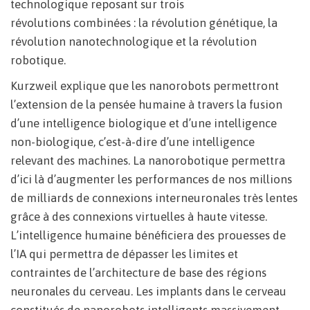
technologique reposant sur trois
révolutions combinées : la révolution génétique, la
révolution nanotechnologique et la révolution
robotique.
Kurzweil explique que les nanorobots permettront
l’extension de la pensée humaine à travers la fusion
d’une intelligence biologique et d’une intelligence
non-biologique, c’est-à-dire d’une intelligence
relevant des machines. La nanorobotique permettra
d’ici là d’augmenter les performances de nos millions
de milliards de connexions interneuronales très lentes
grâce à des connexions virtuelles à haute vitesse.
L’intelligence humaine bénéficiera des prouesses de
l’IA qui permettra de dépasser les limites et
contraintes de l’architecture de base des régions
neuronales du cerveau. Les implants dans le cerveau