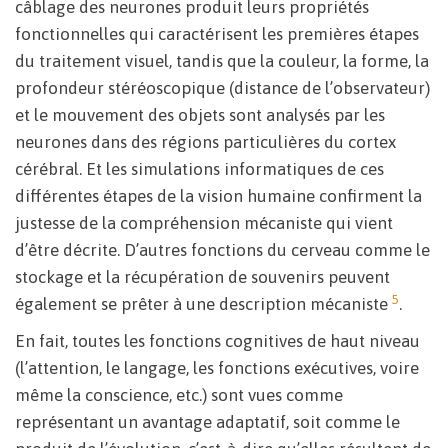
câblage des neurones produit leurs propriétés
fonctionnelles qui caractérisent les premières étapes
du traitement visuel, tandis que la couleur, la forme, la
profondeur stéréoscopique (distance de l’observateur)
et le mouvement des objets sont analysés par les
neurones dans des régions particulières du cortex
cérébral. Et les simulations informatiques de ces
différentes étapes de la vision humaine confirment la
justesse de la compréhension mécaniste qui vient
d’être décrite. D’autres fonctions du cerveau comme le
stockage et la récupération de souvenirs peuvent
5
également se prêter à une description mécaniste
.
En fait, toutes les fonctions cognitives de haut niveau
(l’attention, le langage, les fonctions exécutives, voire
même la conscience, etc.) sont vues comme
représentant un avantage adaptatif, soit comme le