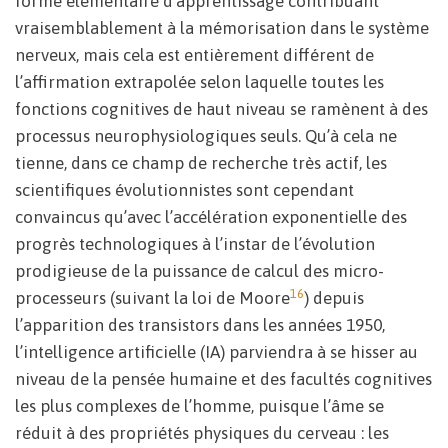
forme élémentaire d’apprentissage contribuant
vraisemblablement à la mémorisation dans le système
nerveux, mais cela est entièrement différent de
l’affirmation extrapolée selon laquelle toutes les
fonctions cognitives de haut niveau se ramènent à des
processus neurophysiologiques seuls. Qu’à cela ne
tienne, dans ce champ de recherche très actif, les
scientifiques évolutionnistes sont cependant
convaincus qu’avec l’accélération exponentielle des
progrès technologiques à l’instar de l’évolution
prodigieuse de la puissance de calcul des micro-
16
processeurs (suivant la loi de Moore
) depuis
l’apparition des transistors dans les années 1950,
l’intelligence artificielle (IA) parviendra à se hisser au
niveau de la pensée humaine et des facultés cognitives
les plus complexes de l’homme, puisque l’âme se
réduit à des propriétés physiques du cerveau : les