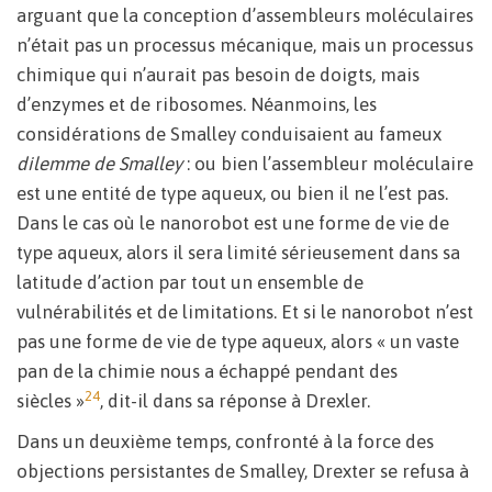
arguant que la conception d’assembleurs moléculaires
n’était pas un processus mécanique, mais un processus
chimique qui n’aurait pas besoin de doigts, mais
d’enzymes et de ribosomes. Néanmoins, les
considérations de Smalley conduisaient au fameux
dilemme de Smalley
: ou bien l’assembleur moléculaire
est une entité de type aqueux, ou bien il ne l’est pas.
Dans le cas où le nanorobot est une forme de vie de
type aqueux, alors il sera limité sérieusement dans sa
latitude d’action par tout un ensemble de
vulnérabilités et de limitations. Et si le nanorobot n’est
pas une forme de vie de type aqueux, alors « un vaste
pan de la chimie nous a échappé pendant des
24
siècles »
, dit-il dans sa réponse à Drexler.
Dans un deuxième temps, confronté à la force des
objections persistantes de Smalley, Drexter se refusa à