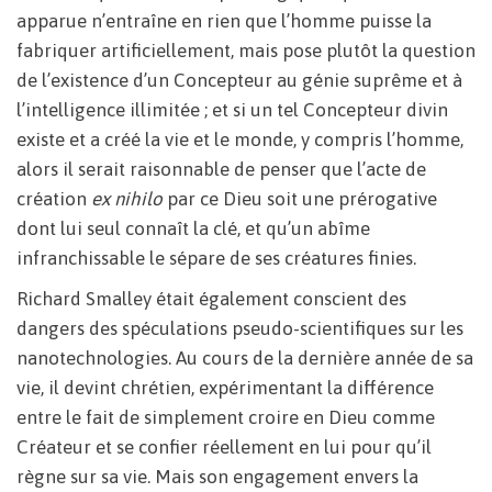
apparue n’entraîne en rien que l’homme puisse la
fabriquer artificiellement, mais pose plutôt la question
de l’existence d’un Concepteur au génie suprême et à
l’intelligence illimitée ; et si un tel Concepteur divin
existe et a créé la vie et le monde, y compris l’homme,
alors il serait raisonnable de penser que l’acte de
création
ex nihilo
par ce Dieu soit une prérogative
dont lui seul connaît la clé, et qu’un abîme
infranchissable le sépare de ses créatures finies.
Richard Smalley était également conscient des
dangers des spéculations pseudo-scientifiques sur les
nanotechnologies. Au cours de la dernière année de sa
vie, il devint chrétien, expérimentant la différence
entre le fait de simplement croire en Dieu comme
Créateur et se confier réellement en lui pour qu’il
règne sur sa vie. Mais son engagement envers la