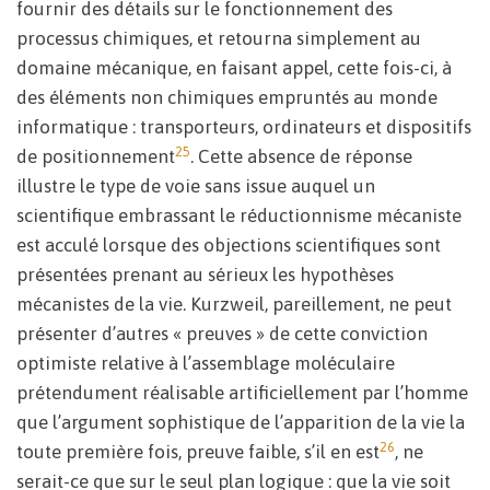
fournir des détails sur le fonctionnement des
processus chimiques, et retourna simplement au
domaine mécanique, en faisant appel, cette fois-ci, à
des éléments non chimiques empruntés au monde
informatique : transporteurs, ordinateurs et dispositifs
25
de positionnement
. Cette absence de réponse
illustre le type de voie sans issue auquel un
scientifique embrassant le réductionnisme mécaniste
est acculé lorsque des objections scientifiques sont
présentées prenant au sérieux les hypothèses
mécanistes de la vie. Kurzweil, pareillement, ne peut
présenter d’autres « preuves » de cette conviction
optimiste relative à l’assemblage moléculaire
prétendument réalisable artificiellement par l’homme
que l’argument sophistique de l’apparition de la vie la
26
toute première fois, preuve faible, s’il en est
, ne
serait-ce que sur le seul plan logique : que la vie soit