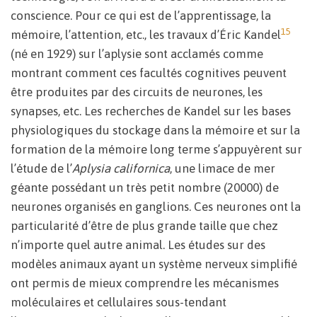
conscience. Pour ce qui est de l’apprentissage, la
15
mémoire, l’attention, etc., les travaux d’Éric Kandel
(né en 1929) sur l’aplysie sont acclamés comme
montrant comment ces facultés cognitives peuvent
être produites par des circuits de neurones, les
synapses, etc. Les recherches de Kandel sur les bases
physiologiques du stockage dans la mémoire et sur la
formation de la mémoire long terme s’appuyèrent sur
l’étude de l’
Aplysia californica
, une limace de mer
géante possédant un très petit nombre (20000) de
neurones organisés en ganglions. Ces neurones ont la
particularité d’être de plus grande taille que chez
n’importe quel autre animal. Les études sur des
modèles animaux ayant un système nerveux simplifié
ont permis de mieux comprendre les mécanismes
moléculaires et cellulaires sous-tendant