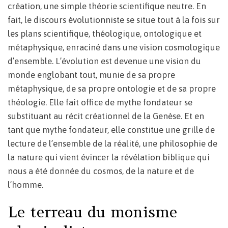
création, une simple théorie scientifique neutre. En
fait, le discours évolutionniste se situe tout à la fois sur
les plans scientifique, théologique, ontologique et
métaphysique, enraciné dans une vision cosmologique
d’ensemble. L’évolution est devenue une vision du
monde englobant tout, munie de sa propre
métaphysique, de sa propre ontologie et de sa propre
théologie. Elle fait office de mythe fondateur se
substituant au récit créationnel de la Genèse. Et en
tant que mythe fondateur, elle constitue une grille de
lecture de l’ensemble de la réalité, une philosophie de
la nature qui vient évincer la révélation biblique qui
nous a été donnée du cosmos, de la nature et de
l’homme.
Le terreau du monisme