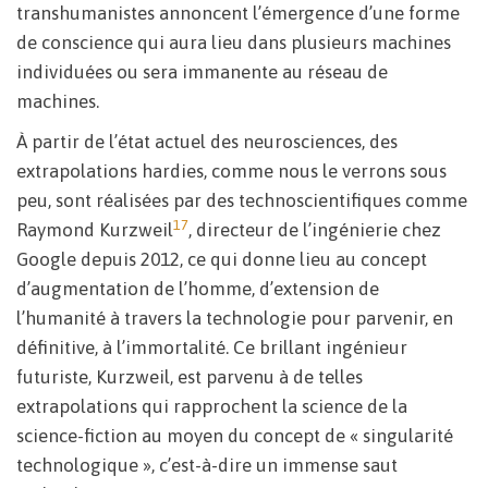
transhumanistes annoncent l’émergence d’une forme
de conscience qui aura lieu dans plusieurs machines
individuées ou sera immanente au réseau de
machines.
À partir de l’état actuel des neurosciences, des
extrapolations hardies, comme nous le verrons sous
peu, sont réalisées par des technoscientifiques comme
17
Raymond Kurzweil
, directeur de l’ingénierie chez
Google depuis 2012, ce qui donne lieu au concept
d’augmentation de l’homme, d’extension de
l’humanité à travers la technologie pour parvenir, en
définitive, à l’immortalité. Ce brillant ingénieur
futuriste, Kurzweil, est parvenu à de telles
extrapolations qui rapprochent la science de la
science-fiction au moyen du concept de « singularité
technologique », c’est-à-dire un immense saut