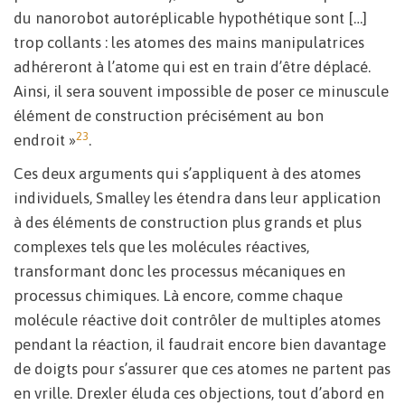
du nanorobot autoréplicable hypothétique sont […]
trop collants : les atomes des mains manipulatrices
adhéreront à l’atome qui est en train d’être déplacé.
Ainsi, il sera souvent impossible de poser ce minuscule
élément de construction précisément au bon
23
endroit »
.
Ces deux arguments qui s’appliquent à des atomes
individuels, Smalley les étendra dans leur application
à des éléments de construction plus grands et plus
complexes tels que les molécules réactives,
transformant donc les processus mécaniques en
processus chimiques. Là encore, comme chaque
molécule réactive doit contrôler de multiples atomes
pendant la réaction, il faudrait encore bien davantage
de doigts pour s’assurer que ces atomes ne partent pas
en vrille. Drexler éluda ces objections, tout d’abord en