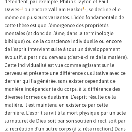
défendent, par exemple, Philip Clayton et Paul
12
13
Davies
ou encore William Hasker
, se décline elle-
même en plusieurs variantes. L’idée fondamentale de
cette thèse est que l’émergence des propriétés
mentales (et donc de l’âme, dans la terminologie
biblique) ou de la conscience individuelle ou encore
de l’esprit intervient suite à tout un développement
évolutif, à partir du cerveau (c’est-à-dire de la matière).
Cette individualité est vue comme agissant sur le
cerveau et présente une différence qualitative avec ce
dernier qui l’a générée, sans exister cependant de
manière indépendante du corps, à la différence des
diverses formes de dualisme. L’esprit résulte de la
matière, il est maintenu en existence par cette
dernière. L’esprit survit à la mort physique par un acte
surnaturel de Dieu soit par son soutien direct, soit par
la recréation d’un autre corps (à la résurrection.) Dans