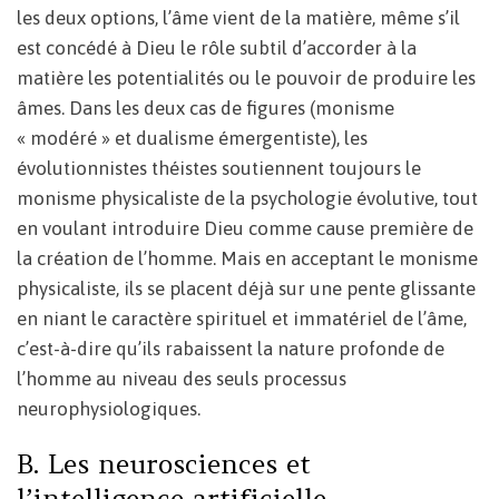
les deux options, l’âme vient de la matière, même s’il
est concédé à Dieu le rôle subtil d’accorder à la
matière les potentialités ou le pouvoir de produire les
âmes. Dans les deux cas de figures (monisme
« modéré » et dualisme émergentiste), les
évolutionnistes théistes soutiennent toujours le
monisme physicaliste de la psychologie évolutive, tout
en voulant introduire Dieu comme cause première de
la création de l’homme. Mais en acceptant le monisme
physicaliste, ils se placent déjà sur une pente glissante
en niant le caractère spirituel et immatériel de l’âme,
c’est-à-dire qu’ils rabaissent la nature profonde de
l’homme au niveau des seuls processus
neurophysiologiques.
B. Les neurosciences et
l’intelligence artificielle