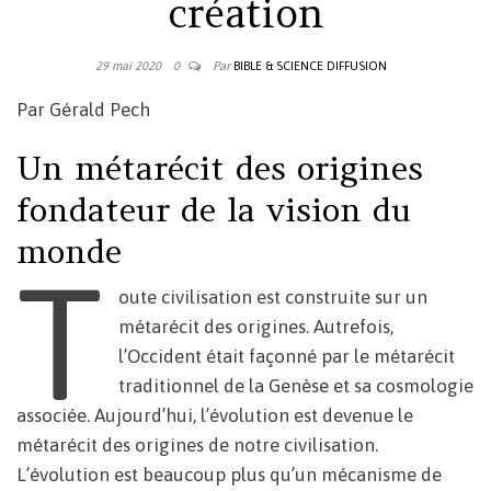
création
29 mai 2020
0
Par
BIBLE & SCIENCE DIFFUSION
Par Gérald Pech
Un métarécit des origines
fondateur de la vision du
monde
T
oute civilisation est construite sur un
métarécit des origines. Autrefois,
l’Occident était façonné par le métarécit
traditionnel de la Genèse et sa cosmologie
associée. Aujourd’hui, l’évolution est devenue le
métarécit des origines de notre civilisation.
L’évolution est beaucoup plus qu’un mécanisme de