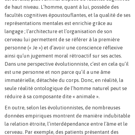
de haut niveau. L’homme, quant à lui, possède des
facultés cognitives époustouflantes, et la qualité de ses
représentations mentales est enrichie grâce au
langage ; l’architecture et l’organisation de son
cerveau lui permettent de se référer à la première
personne (« Je ») et d’avoir une conscience réflexive
ainsi qu’un jugement moral rétroactif sur ses actes.
Dans une perspective évolutionniste, c’est en cela qu’il
est une personne et non parce qu’il a une âme
immatérielle, détachée du corps. Donc, en réalité, la
seule réalité ontologique de l’homme naturel peut se
réduire à sa composante dite « animale ».
En outre, selon les évolutionnistes, de nombreuses
données empiriques montrent de manière indubitable
la relation étroite, l’interdépendance entre l’âme et le
cerveau. Par exemple, des patients présentant des