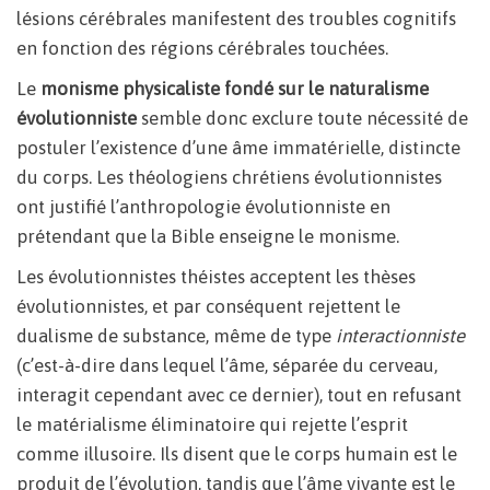
lésions cérébrales manifestent des troubles cognitifs
en fonction des régions cérébrales touchées.
Le
monisme physicaliste fondé sur le naturalisme
évolutionniste
semble donc exclure toute nécessité de
postuler l’existence d’une âme immatérielle, distincte
du corps. Les théologiens chrétiens évolutionnistes
ont justifié l’anthropologie évolutionniste en
prétendant que la Bible enseigne le monisme.
Les évolutionnistes théistes acceptent les thèses
évolutionnistes, et par conséquent rejettent le
dualisme de substance, même de type
interactionniste
(c’est-à-dire dans lequel l’âme, séparée du cerveau,
interagit cependant avec ce dernier), tout en refusant
le matérialisme éliminatoire qui rejette l’esprit
comme illusoire. Ils disent que le corps humain est le
produit de l’évolution, tandis que l’âme vivante est le