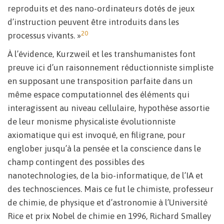
reproduits et des nano-ordinateurs dotés de jeux
d’instruction peuvent être introduits dans les
20
processus vivants. »
À l’évidence, Kurzweil et les transhumanistes font
preuve ici d’un raisonnement réductionniste simpliste
en supposant une transposition parfaite dans un
même espace computationnel des éléments qui
interagissent au niveau cellulaire, hypothèse assortie
de leur monisme physicaliste évolutionniste
axiomatique qui est invoqué, en filigrane, pour
englober jusqu’à la pensée et la conscience dans le
champ contingent des possibles des
nanotechnologies, de la bio-informatique, de l’IA et
des technosciences. Mais ce fut le chimiste, professeur
de chimie, de physique et d’astronomie à l’Université
Rice et prix Nobel de chimie en 1996, Richard Smalley