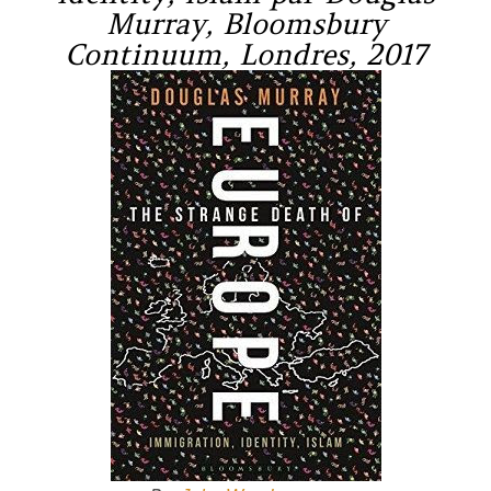
Murray, Bloomsbury
Continuum, Londres, 2017