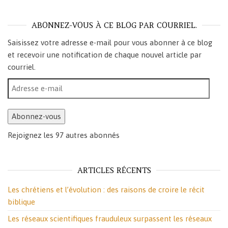
ABONNEZ-VOUS À CE BLOG PAR COURRIEL.
Saisissez votre adresse e-mail pour vous abonner à ce blog
et recevoir une notification de chaque nouvel article par
courriel.
Adresse e-mail
Abonnez-vous
Rejoignez les 97 autres abonnés
ARTICLES RÉCENTS
Les chrétiens et l’évolution : des raisons de croire le récit
biblique
Les réseaux scientifiques frauduleux surpassent les réseaux