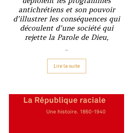
déploient les programmes
antichrétiens et son pouvoir
d’illustrer les conséquences qui
découlent d’une société qui
rejette la Parole de Dieu,
…
Lire la suite