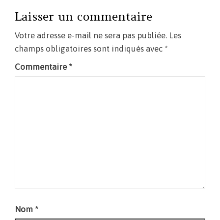
Laisser un commentaire
Votre adresse e-mail ne sera pas publiée.
Les
champs obligatoires sont indiqués avec
*
Commentaire
*
Nom
*