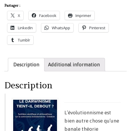
Partager :
X
Facebook
Imprimer
LinkedIn
WhatsApp
Pinterest
Tumblr
Description
Additional information
Description
L’évolutionnisme est
bien autre chose qu’une
banale théorie