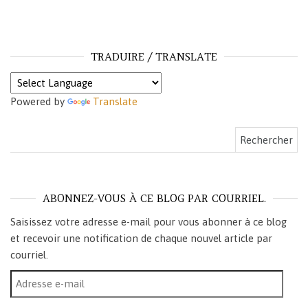
TRADUIRE / TRANSLATE
Powered by
Translate
Rechercher :
ABONNEZ-VOUS À CE BLOG PAR COURRIEL.
Saisissez votre adresse e-mail pour vous abonner à ce blog
et recevoir une notification de chaque nouvel article par
courriel.
Adresse e-mail