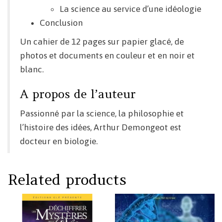
La science au service d’une idéologie
Conclusion
Un cahier de 12 pages sur papier glacé, de
photos et documents en couleur et en noir et
blanc.
A propos de l’auteur
Passionné par la science, la philosophie et
l’histoire des idées, Arthur Demongeot est
docteur en biologie.
Related products