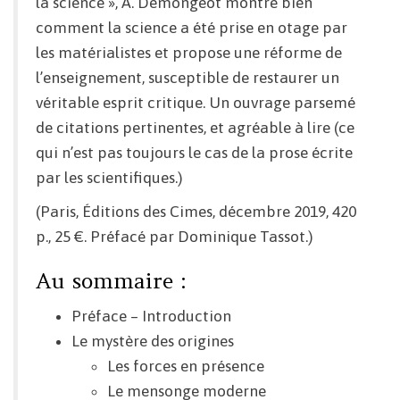
la science », A. Demongeot montre bien
comment la science a été prise en otage par
les matérialistes et propose une réforme de
l’enseignement, susceptible de restaurer un
véritable esprit critique. Un ouvrage parsemé
de citations pertinentes, et agréable à lire (ce
qui n’est pas toujours le cas de la prose écrite
par les scientifiques.)
(Paris, Éditions des Cimes, décembre 2019, 420
p., 25 €. Préfacé par Dominique Tassot.)
Au sommaire :
Préface – Introduction
Le mystère des origines
Les forces en présence
Le mensonge moderne