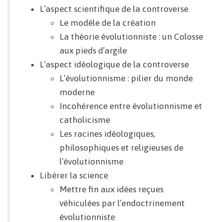
L’aspect scientifique de la controverse
Le modèle de la création
La théorie évolutionniste : un Colosse
aux pieds d’argile
L’aspect idéologique de la controverse
L’évolutionnisme : pilier du monde
moderne
Incohérence entre évolutionnisme et
catholicisme
Les racines idéologiques,
philosophiques et religieuses de
l’évolutionnisme
Libérer la science
Mettre fin aux idées reçues
véhiculées par l’endoctrinement
évolutionniste