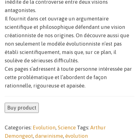
inédite de la controverse entre deux visions
antagonistes.
Il fournit dans cet ouvrage un argumentaire
scientifique et philosophique défendant une vision
créationniste de nos origines. On découvre aussi que
non seulement le modèle évolutionniste n’est pas
établi scientifiquement, mais que, sur ce plan, il
soulève de sérieuses difficultés.
Ces pages s’adressent à toute personne intéressée par
cette problématique et l’abordent de façon
rationnelle, rigoureuse et apaisée.
Buy product
Categories:
Evolution
,
Science
Tags:
Arthur
Demongeot
,
darwinisme
,
évolution