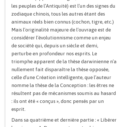
les peuples de l’Antiquité) est l’un des signes du
zodiaque chinois, tous les autres étant des
animaux réels bien connus (cochon, tigre, etc.)
Mais l’originalité majeure de l’ouvrage est de
considérer l’évolutionnisme comme un enjeu
de société qui, depuis un siècle et demi,
perturbe en profondeur nos esprits. Le
triomphe apparent de la thèse darwinienne n’a
nullement fait disparaître la thèse opposée,
celle d’une Création intelligente, que l’auteur
nomme la thèse de la Conception : les êtres ne
résultent pas de mécanismes soumis au hasard
: ils ont été « conçus », donc pensés par un
esprit.
Dans sa quatrième et dernière partie : « Libérer