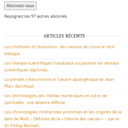
Abonnez-vous
Rejoignez les 97 autres abonnés
ARTICLES RÉCENTS
Les chrétiens et l’évolution : des raisons de croire le récit
biblique
Les réseaux scientifiques frauduleux surpassent les réseaux
scientifiques légitimes.
La pensée créationniste et l’œuvre apologétique de Jean-
Marc Berthoud
Les technologies des médias numériques et votre vie
spirituelle : une alliance difficile
Les chronologies chrétiennes primitives et les origines de la
date de Noël – Défense de la « théorie des calculs » – par le
Dr Phillip Nothaft