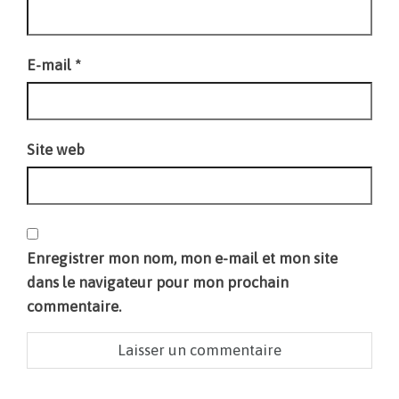
E-mail
*
Site web
Enregistrer mon nom, mon e-mail et mon site
dans le navigateur pour mon prochain
commentaire.