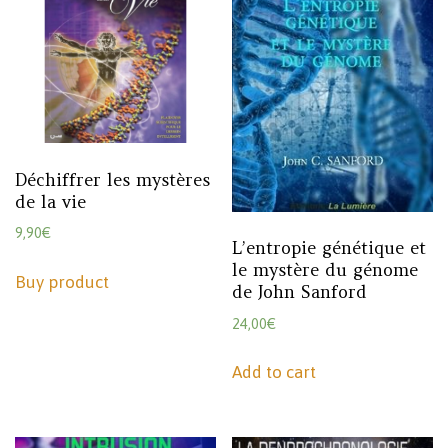
Déchiffrer les mystères
de la vie
9,90
€
L’entropie génétique et
le mystère du génome
Buy product
de John Sanford
24,00
€
Add to cart