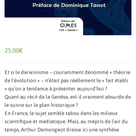
25,00
€
Et si le darwinisme – couramment dénommé « théorie
de l’évolution » – n’était pas réellement le « fait établi
» qu’on a tendance à présenter aujourd’hui ?
Quant au récit de la Genèse, est-il vraiment absurde de
le suivre sur le plan historique ?
En France, le sujet semble tabou dans les milieux
scientifique et médiatique. Mais, au mépris de l’air du
temps, Arthur Demongeot dresse ici une synthèse