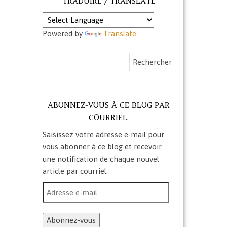
TRADUIRE / TRANSLATE
Powered by
Translate
Rechercher :
ABONNEZ-VOUS À CE BLOG PAR
COURRIEL.
Saisissez votre adresse e-mail pour
vous abonner à ce blog et recevoir
une notification de chaque nouvel
article par courriel.
Adresse e-mail
Abonnez-vous