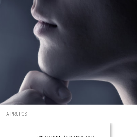
A PROPOS