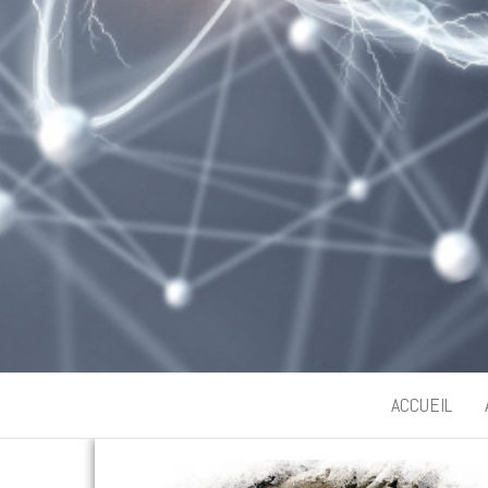
ACCUEIL