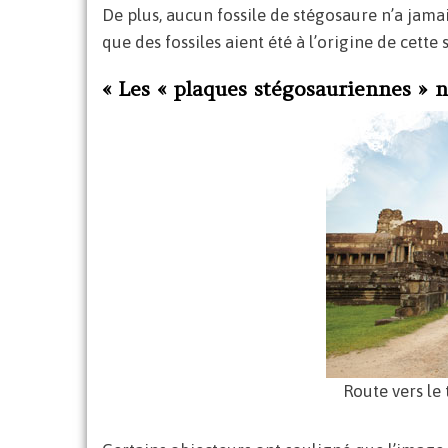
De plus, aucun fossile de stégosaure n’a jama
que des fossiles aient été à l’origine de cette 
« Les « plaques stégosauriennes » n
Route vers le