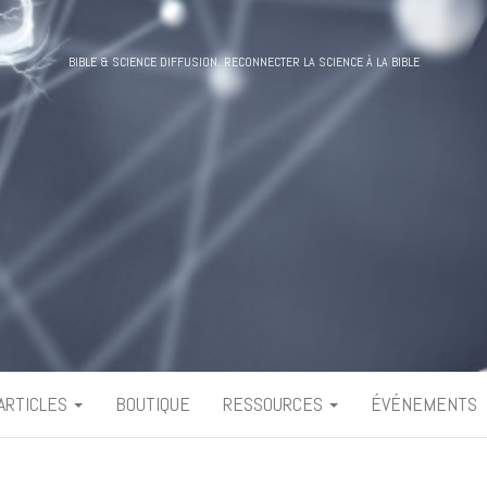
BIBLE & SCIENCE DIFFUSION. RECONNECTER LA SCIENCE À LA BIBLE
ARTICLES
BOUTIQUE
RESSOURCES
ÉVÉNEMENTS