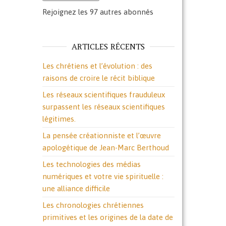
Rejoignez les 97 autres abonnés
ARTICLES RÉCENTS
Les chrétiens et l’évolution : des
raisons de croire le récit biblique
Les réseaux scientifiques frauduleux
surpassent les réseaux scientifiques
légitimes.
La pensée créationniste et l’œuvre
apologétique de Jean-Marc Berthoud
Les technologies des médias
numériques et votre vie spirituelle :
une alliance difficile
Les chronologies chrétiennes
primitives et les origines de la date de