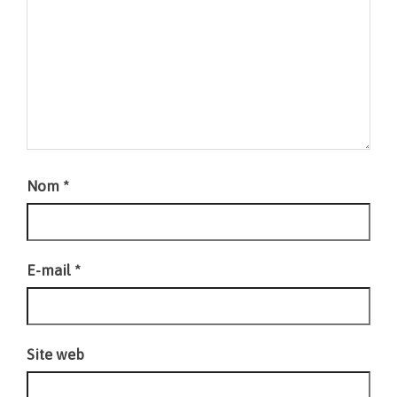
Nom
*
E-mail
*
Site web