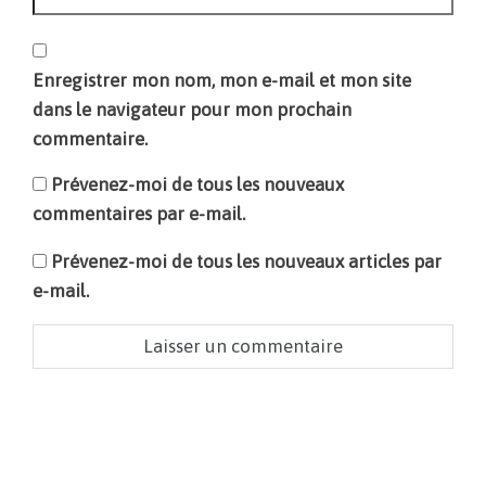
Enregistrer mon nom, mon e-mail et mon site
dans le navigateur pour mon prochain
commentaire.
Prévenez-moi de tous les nouveaux
commentaires par e-mail.
Prévenez-moi de tous les nouveaux articles par
e-mail.