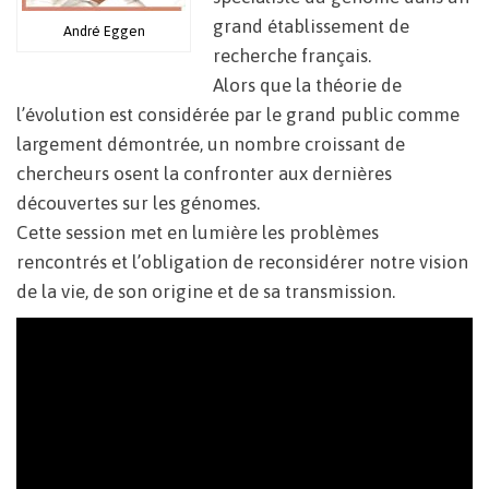
grand établissement de
André Eggen
recherche français.
Alors que la théorie de
l’évolution est considérée par le grand public comme
largement démontrée, un nombre croissant de
chercheurs osent la confronter aux dernières
découvertes sur les génomes.
Cette session met en lumière les problèmes
rencontrés et l’obligation de reconsidérer notre vision
de la vie, de son origine et de sa transmission.