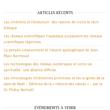
ARTICLES RÉCENTS
Les chrétiens et l’évolution : des raisons de croire le récit
biblique
Les réseaux scientifiques frauduleux surpassent les réseaux
scientifiques légitimes.
La pensée créationniste et l’œuvre apologétique de Jean-
Marc Berthoud
Les technologies des médias numériques et votre vie
spirituelle : une alliance difficile
Les chronologies chrétiennes primitives et les origines de la
date de Noël – Défense de la « théorie des calculs » – par le
Dr Phillip Nothaft
EVÉNEMENTS À VENIR