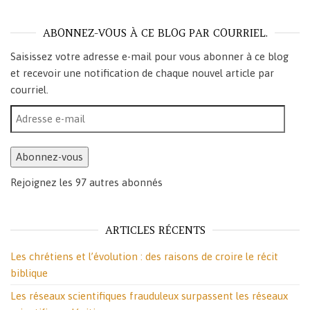
ABONNEZ-VOUS À CE BLOG PAR COURRIEL.
Saisissez votre adresse e-mail pour vous abonner à ce blog
et recevoir une notification de chaque nouvel article par
courriel.
Adresse e-mail
Abonnez-vous
Rejoignez les 97 autres abonnés
ARTICLES RÉCENTS
Les chrétiens et l’évolution : des raisons de croire le récit
biblique
Les réseaux scientifiques frauduleux surpassent les réseaux