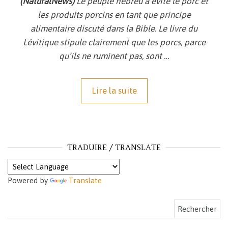
(NaturalNews)
Le peuple hébreu a évité le porc et
les produits porcins en tant que principe
alimentaire discuté dans la Bible. Le livre du
Lévitique stipule clairement que les porcs, parce
qu’ils ne ruminent pas, sont …
Lire la suite
TRADUIRE / TRANSLATE
Powered by
Translate
Rechercher :