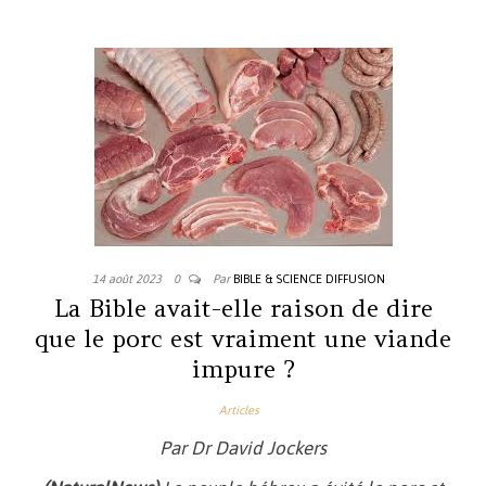
14 août 2023
0
Par
BIBLE & SCIENCE DIFFUSION
La Bible avait-elle raison de dire
que le porc est vraiment une viande
impure ?
Articles
Par Dr David Jockers