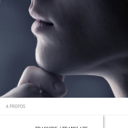
A PROPOS