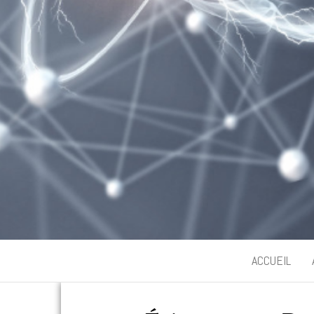
ACCUEIL