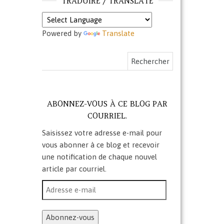
TRADUIRE / TRANSLATE
Powered by
Translate
Rechercher :
ABONNEZ-VOUS À CE BLOG PAR
COURRIEL.
Saisissez votre adresse e-mail pour
vous abonner à ce blog et recevoir
une notification de chaque nouvel
article par courriel.
Adresse e-mail
Abonnez-vous