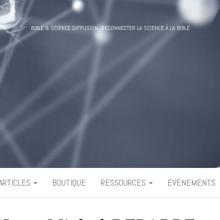
BIBLE & SCIENCE DIFFUSION. RECONNECTER LA SCIENCE À LA BIBLE
ARTICLES
BOUTIQUE
RESSOURCES
ÉVÉNEMENTS