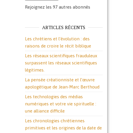
Rejoignez les 97 autres abonnés
ARTICLES RÉCENTS
Les chrétiens et l’évolution : des
raisons de croire le récit biblique
Les réseaux scientifiques frauduleux
surpassent les réseaux scientifiques
légitimes.
La pensée créationniste et l’œuvre
apologétique de Jean-Marc Berthoud
Les technologies des médias
numériques et votre vie spirituelle :
une alliance difficile
Les chronologies chrétiennes
primitives et les origines de la date de