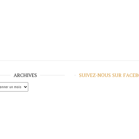
ARCHIVES
SUIVEZ-NOUS SUR FACE