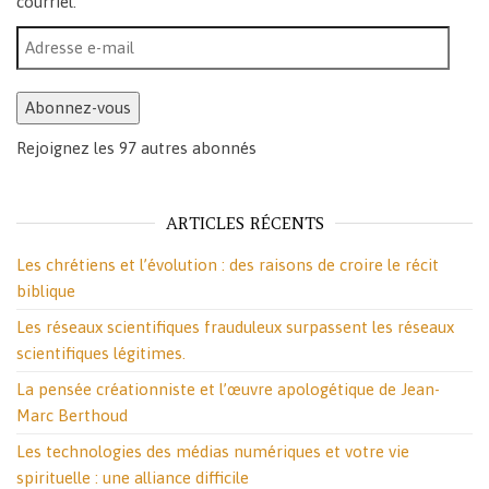
courriel.
Adresse e-mail
Abonnez-vous
Rejoignez les 97 autres abonnés
ARTICLES RÉCENTS
Les chrétiens et l’évolution : des raisons de croire le récit
biblique
Les réseaux scientifiques frauduleux surpassent les réseaux
scientifiques légitimes.
La pensée créationniste et l’œuvre apologétique de Jean-
Marc Berthoud
Les technologies des médias numériques et votre vie
spirituelle : une alliance difficile