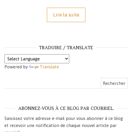
Lire la suite
TRADUIRE / TRANSLATE
Powered by
Translate
Rechercher :
ABONNEZ-VOUS À CE BLOG PAR COURRIEL.
Saisissez votre adresse e-mail pour vous abonner à ce blog
et recevoir une notification de chaque nouvel article par