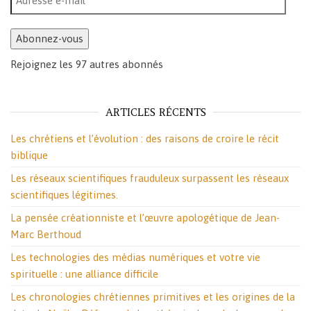
Abonnez-vous
Rejoignez les 97 autres abonnés
ARTICLES RÉCENTS
Les chrétiens et l’évolution : des raisons de croire le récit
biblique
Les réseaux scientifiques frauduleux surpassent les réseaux
scientifiques légitimes.
La pensée créationniste et l’œuvre apologétique de Jean-
Marc Berthoud
Les technologies des médias numériques et votre vie
spirituelle : une alliance difficile
Les chronologies chrétiennes primitives et les origines de la