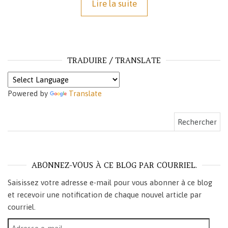
Lire la suite
TRADUIRE / TRANSLATE
Powered by
Translate
Rechercher :
ABONNEZ-VOUS À CE BLOG PAR COURRIEL.
Saisissez votre adresse e-mail pour vous abonner à ce blog
et recevoir une notification de chaque nouvel article par
courriel.
Adresse e-mail