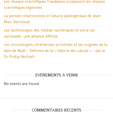
Les réseaux scientifiques frauduleux surpassent les réseaux
scientifiques légitimes.
La pensée créationniste et l’œuvre apologétique de Jean-
Marc Berthoud
Les technologies des médias numériques et votre vie
spirituelle : une alliance difficile
Les chronologies chrétiennes primitives et les origines de la
date de Noël – Défense de la « théorie des calculs » – par le
Dr Phillip Nothaft
EVÉNEMENTS À VENIR
No events are found.
COMMENTAIRES RÉCENTS