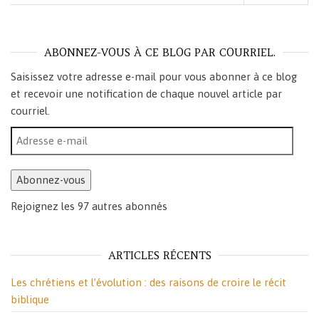
ABONNEZ-VOUS À CE BLOG PAR COURRIEL.
Saisissez votre adresse e-mail pour vous abonner à ce blog
et recevoir une notification de chaque nouvel article par
courriel.
Adresse e-mail
Abonnez-vous
Rejoignez les 97 autres abonnés
ARTICLES RÉCENTS
Les chrétiens et l’évolution : des raisons de croire le récit
biblique