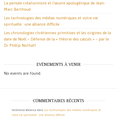
La pensée créationniste et l’œuvre apologétique de Jean-
Marc Berthoud
Les technologies des médias numériques et votre vie
spirituelle : une alliance difficile
Les chronologies chrétiennes primitives et les origines de la
date de Noël – Défense de la « théorie des calculs » – par le
Dr Phillip Nothaft
EVÉNEMENTS À VENIR
No events are found.
COMMENTAIRES RÉCENTS
tendresse Mwanza
dans
Les technologies des médias numériques et
votre vie spirituelle : une alliance difficile