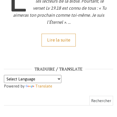
les lecteurs de la Bible. Pourtant, le
verset Lv 19.18 est connu de tous : « Tu
aimeras ton prochain comme toi-même. Je suis
l’Éternel ». …
Lire la suite
TRADUIRE / TRANSLATE
Powered by
Translate
Rechercher :