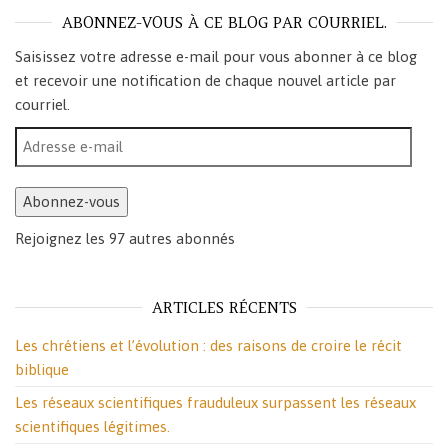
ABONNEZ-VOUS À CE BLOG PAR COURRIEL.
Saisissez votre adresse e-mail pour vous abonner à ce blog
et recevoir une notification de chaque nouvel article par
courriel.
Adresse e-mail
Abonnez-vous
Rejoignez les 97 autres abonnés
ARTICLES RÉCENTS
Les chrétiens et l’évolution : des raisons de croire le récit
biblique
Les réseaux scientifiques frauduleux surpassent les réseaux
scientifiques légitimes.