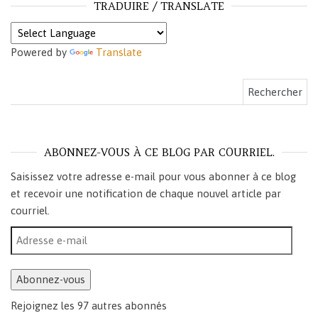
TRADUIRE / TRANSLATE
Powered by
Translate
Rechercher :
ABONNEZ-VOUS À CE BLOG PAR COURRIEL.
Saisissez votre adresse e-mail pour vous abonner à ce blog
et recevoir une notification de chaque nouvel article par
courriel.
Adresse e-mail
Abonnez-vous
Rejoignez les 97 autres abonnés