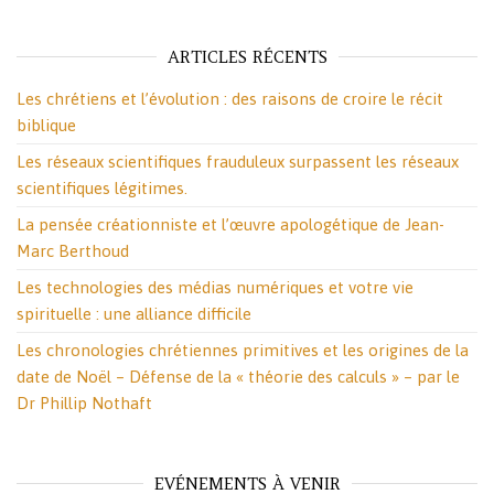
ARTICLES RÉCENTS
Les chrétiens et l’évolution : des raisons de croire le récit
biblique
Les réseaux scientifiques frauduleux surpassent les réseaux
scientifiques légitimes.
La pensée créationniste et l’œuvre apologétique de Jean-
Marc Berthoud
Les technologies des médias numériques et votre vie
spirituelle : une alliance difficile
Les chronologies chrétiennes primitives et les origines de la
date de Noël – Défense de la « théorie des calculs » – par le
Dr Phillip Nothaft
EVÉNEMENTS À VENIR