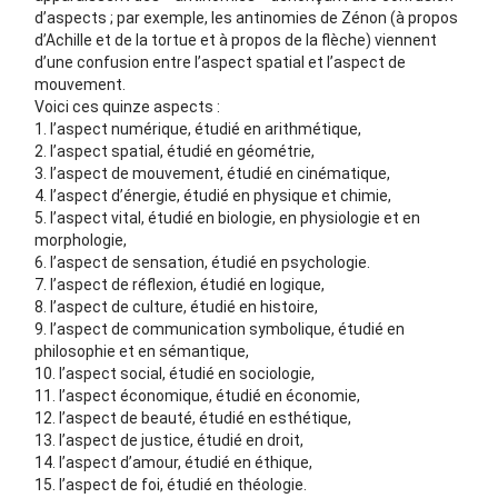
d’aspects ; par exemple, les antinomies de Zénon (à propos
d’Achille et de la tortue et à propos de la flèche) viennent
d’une confusion entre l’aspect spatial et l’aspect de
mouvement.
Voici ces quinze aspects :
1. l’aspect numérique, étudié en arithmétique,
2. l’aspect spatial, étudié en géométrie,
3. l’aspect de mouvement, étudié en cinématique,
4. l’aspect d’énergie, étudié en physique et chimie,
5. l’aspect vital, étudié en biologie, en physiologie et en
morphologie,
6. l’aspect de sensation, étudié en psychologie.
7. l’aspect de réflexion, étudié en logique,
8. l’aspect de culture, étudié en histoire,
9. l’aspect de communication symbolique, étudié en
philosophie et en sémantique,
10. l’aspect social, étudié en sociologie,
11. l’aspect économique, étudié en économie,
12. l’aspect de beauté, étudié en esthétique,
13. l’aspect de justice, étudié en droit,
14. l’aspect d’amour, étudié en éthique,
15. l’aspect de foi, étudié en théologie.