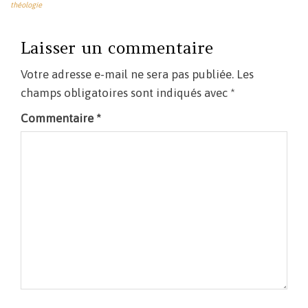
théologie
Laisser un commentaire
Votre adresse e-mail ne sera pas publiée.
Les
champs obligatoires sont indiqués avec
*
Commentaire
*