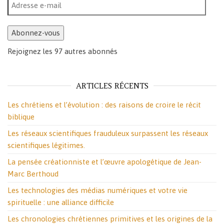
Adresse e-mail
Abonnez-vous
Rejoignez les 97 autres abonnés
ARTICLES RÉCENTS
Les chrétiens et l’évolution : des raisons de croire le récit
biblique
Les réseaux scientifiques frauduleux surpassent les réseaux
scientifiques légitimes.
La pensée créationniste et l’œuvre apologétique de Jean-
Marc Berthoud
Les technologies des médias numériques et votre vie
spirituelle : une alliance difficile
Les chronologies chrétiennes primitives et les origines de la