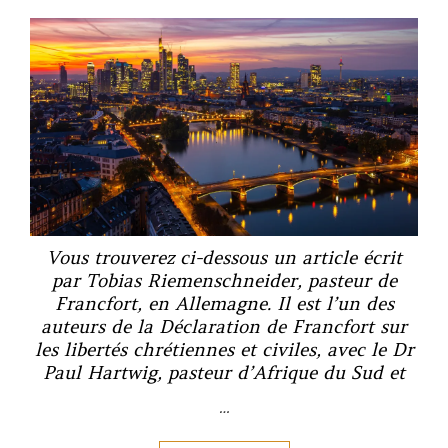
Vous trouverez ci-dessous un article écrit
par Tobias Riemenschneider, pasteur de
Francfort, en Allemagne. Il est l’un des
auteurs de la Déclaration de Francfort sur
les libertés chrétiennes et civiles, avec le Dr
Paul Hartwig, pasteur d’Afrique du Sud et
…