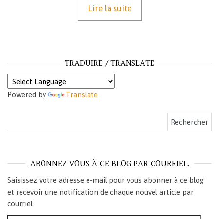
Lire la suite
TRADUIRE / TRANSLATE
Powered by
Translate
Rechercher :
ABONNEZ-VOUS À CE BLOG PAR COURRIEL.
Saisissez votre adresse e-mail pour vous abonner à ce blog
et recevoir une notification de chaque nouvel article par
courriel.