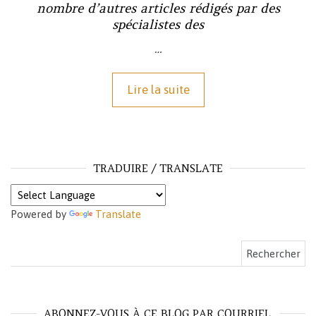
nombre d’autres articles rédigés par des
spécialistes des
…
Lire la suite
TRADUIRE / TRANSLATE
Powered by
Translate
Rechercher :
ABONNEZ-VOUS À CE BLOG PAR COURRIEL.