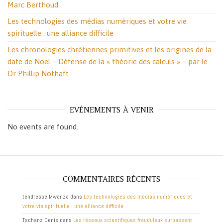
Marc Berthoud
Les technologies des médias numériques et votre vie
spirituelle : une alliance difficile
Les chronologies chrétiennes primitives et les origines de la
date de Noël – Défense de la « théorie des calculs » – par le
Dr Phillip Nothaft
EVÉNEMENTS À VENIR
No events are found.
COMMENTAIRES RÉCENTS
tendresse Mwanza
dans
Les technologies des médias numériques et
votre vie spirituelle : une alliance difficile
Tschanz Denis
dans
Les réseaux scientifiques frauduleux surpassent