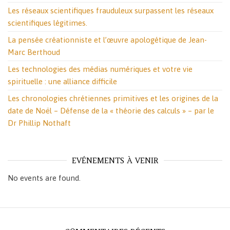
Les réseaux scientifiques frauduleux surpassent les réseaux
scientifiques légitimes.
La pensée créationniste et l’œuvre apologétique de Jean-
Marc Berthoud
Les technologies des médias numériques et votre vie
spirituelle : une alliance difficile
Les chronologies chrétiennes primitives et les origines de la
date de Noël – Défense de la « théorie des calculs » – par le
Dr Phillip Nothaft
EVÉNEMENTS À VENIR
No events are found.