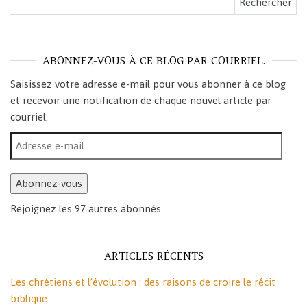
ABONNEZ-VOUS À CE BLOG PAR COURRIEL.
Saisissez votre adresse e-mail pour vous abonner à ce blog
et recevoir une notification de chaque nouvel article par
courriel.
Adresse e-mail
Abonnez-vous
Rejoignez les 97 autres abonnés
ARTICLES RÉCENTS
Les chrétiens et l’évolution : des raisons de croire le récit
biblique