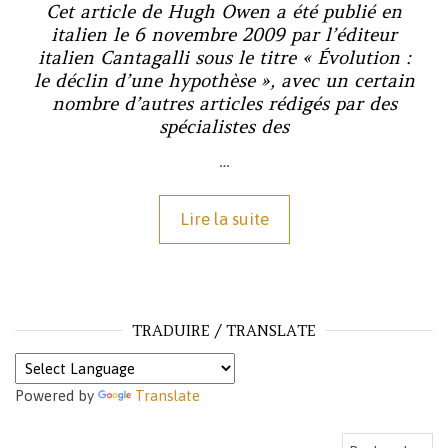
Cet article de Hugh Owen a été publié en
italien le 6 novembre 2009 par l’éditeur
italien Cantagalli sous le titre « Évolution :
le déclin d’une hypothèse », avec un certain
nombre d’autres articles rédigés par des
spécialistes des
…
Lire la suite
TRADUIRE / TRANSLATE
Powered by
Translate
Rechercher :