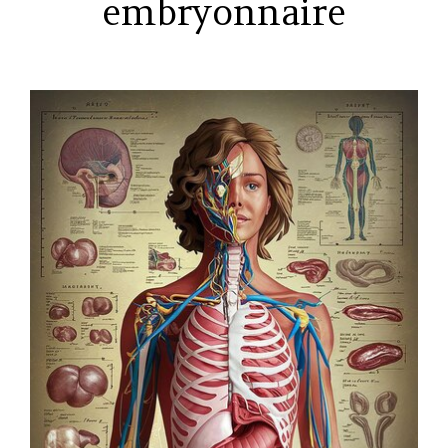
embryonnaire