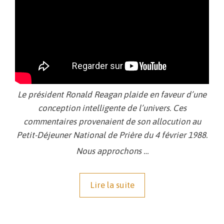
Le président Ronald Reagan plaide en faveur d’une
conception intelligente de l’univers. Ces
commentaires provenaient de son allocution au
Petit-Déjeuner National de Prière du 4 février 1988.
Nous approchons …
Lire la suite