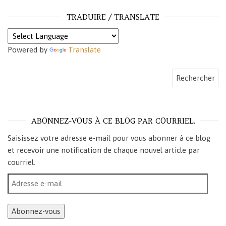
TRADUIRE / TRANSLATE
Powered by
Translate
Rechercher :
ABONNEZ-VOUS À CE BLOG PAR COURRIEL.
Saisissez votre adresse e-mail pour vous abonner à ce blog
et recevoir une notification de chaque nouvel article par
courriel.
Adresse e-mail
Abonnez-vous