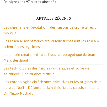
Rejoignez les 97 autres abonnés
ARTICLES RÉCENTS
Les chrétiens et l’évolution : des raisons de croire le récit
biblique
Les réseaux scientifiques frauduleux surpassent les réseaux
scientifiques légitimes.
La pensée créationniste et l’œuvre apologétique de Jean-
Marc Berthoud
Les technologies des médias numériques et votre vie
spirituelle : une alliance difficile
Les chronologies chrétiennes primitives et les origines de la
date de Noël – Défense de la « théorie des calculs » – par le
Dr Phillip Nothaft