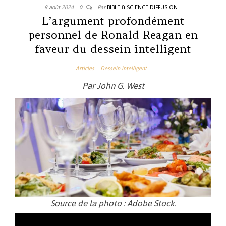
8 août 2024
0
Par
BIBLE & SCIENCE DIFFUSION
L’argument profondément
personnel de Ronald Reagan en
faveur du dessein intelligent
Articles
Dessein intelligent
Par John G. West
Source de la photo : Adobe Stock.