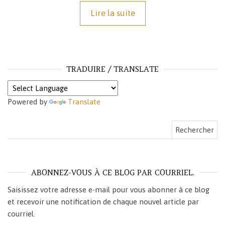
Lire la suite
TRADUIRE / TRANSLATE
Powered by
Translate
Rechercher :
ABONNEZ-VOUS À CE BLOG PAR COURRIEL.
Saisissez votre adresse e-mail pour vous abonner à ce blog
et recevoir une notification de chaque nouvel article par
courriel.