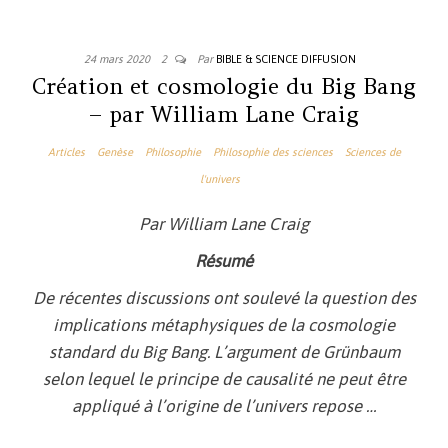
24 mars 2020
2
Par
BIBLE & SCIENCE DIFFUSION
Création et cosmologie du Big Bang
– par William Lane Craig
Articles
Genèse
Philosophie
Philosophie des sciences
Sciences de
l'univers
Par William Lane Craig
Résumé
De récentes discussions ont soulevé la question des
implications métaphysiques de la cosmologie
standard du Big Bang. L’argument de Grünbaum
selon lequel le principe de causalité ne peut être
appliqué à l’origine de l’univers repose
…