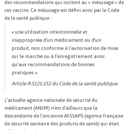
des recommandations qui incitent au « mésusage » de
ces vaccins. Ce mésusage est défini ainsi par le Code
de la santé publique :
« une utilisation intentionnelle et
inappropriée d’un médicament ou d’un
produit, non conforme à l’autorisation de mise
sur le marché ou à l’enregistrement ainsi
qu’aux recommandations de bonnes
pratiques ».
Article R.5121-152 du Code de la santé publique.
L’actuelle agence nationale de sécurité du
médicament (ANSM) n’est d’ailleurs que la
descendante de l’ancienne AFSSAPS (agence française
de sécurité sanitaire des produits de santé) qui était