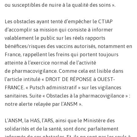
ou susceptibles de nuire à la qualité des soins ».
Les obstacles ayant tenté d’empêcher le CTIAP
d’accomplir sa mission qui consiste à informer
valablement le public sur les réels rapports
bénéfices/risques des vaccins autorisés, notamment en
France, rappellent les freins qui portent toujours
atteinte à l’exercice normal de l’activité
de pharmacovigilance. Comme cela est lisible dans
l’article intitulé « DROIT DE RÉPONSE à OUEST-
FRANCE. « Putsch administratif » sur les vigilances
sanitaires. Suite « Obstacles à la pharmacovigilance » :
notre alerte relayée par l’ANSM ».
L’ANSM, la HAS, l’ARS, ainsi que le Ministère des
solidarités et de la santé, sont donc parfaitement