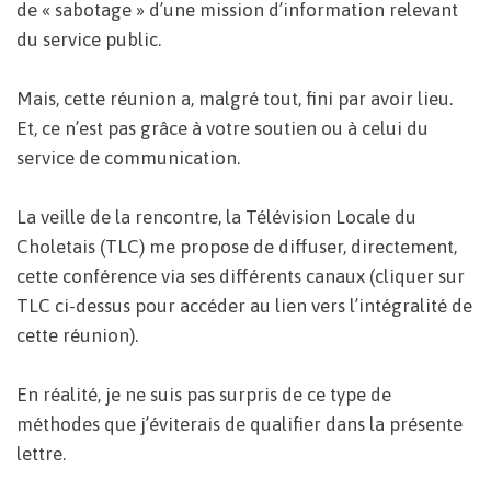
de « sabotage » d’une mission d’information relevant
du service public.
Mais, cette réunion a, malgré tout, fini par avoir lieu.
Et, ce n’est pas grâce à votre soutien ou à celui du
service de communication.
La veille de la rencontre, la Télévision Locale du
Choletais (TLC) me propose de diffuser, directement,
cette conférence via ses différents canaux (cliquer sur
TLC ci-dessus pour accéder au lien vers l’intégralité de
cette réunion).
En réalité, je ne suis pas surpris de ce type de
méthodes que j’éviterais de qualifier dans la présente
lettre.