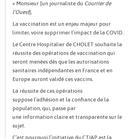
« Monsieur [un journaliste du
Courrier de
l’Ouest
],
La vaccination est un enjeu majeur pour
limiter, voire supprimer l’impact de la COVID.
Le Centre Hospitalier de CHOLET souhaite la
réussite des opérations de vaccination qui
seront menées dès que les autorisations
sanitaires indépendantes en France et en
Europe auront validé ces vaccins.
La réussite de ces opérations
suppose l’adhésion et la confiance de la
population, qui, passe par
une information claire et transparente sur le
sujet.
C’est pourquoi l’initiative du CTIAP est la