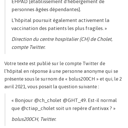
EHPAD [établissement d’hébergement de
personnes âgées dépendantes].
L’hôpital poursuit également activement la
vaccination des patients les plus fragiles. »
Direction du centre hospitalier (CH) de Cholet,
compte Twitter.
Votre texte est publié sur le compte Twitter de
l’hôpital en réponse à une personne anonyme qui se
présente sous le surnom de « bolus200CH » et qui, le 2
avril 2021, vous posait la question suivante :
« Bonjour @ch_cholet @GHT_49. Est-il normal
que @ctiap_cholet soit un repère d’antivax ? »
bolus200CH, Twitter.