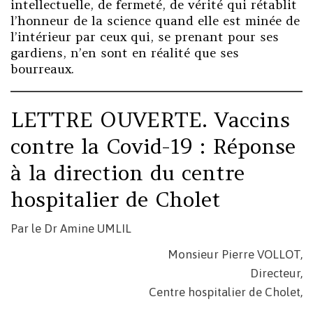
intellectuelle, de fermeté, de vérité qui rétablit
l’honneur de la science quand elle est minée de
l’intérieur par ceux qui, se prenant pour ses
gardiens, n’en sont en réalité que ses
bourreaux.
LETTRE OUVERTE. Vaccins
contre la Covid-19 : Réponse
à la direction du centre
hospitalier de Cholet
Par le Dr Amine UMLIL
Monsieur Pierre VOLLOT,
Directeur,
Centre hospitalier de Cholet,