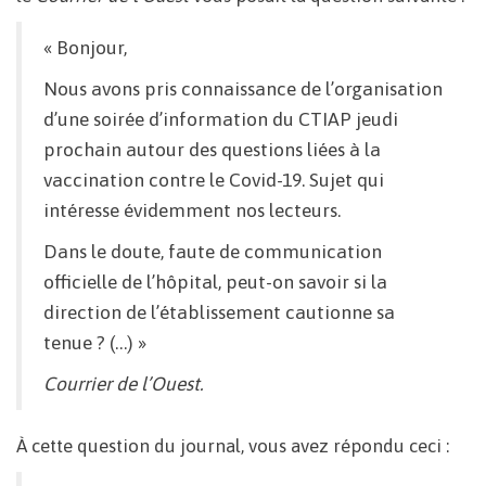
« Bonjour,
Nous avons pris connaissance de l’organisation
d’une soirée d’information du CTIAP jeudi
prochain autour des questions liées à la
vaccination contre le Covid-19. Sujet qui
intéresse évidemment nos lecteurs.
Dans le doute, faute de communication
officielle de l’hôpital, peut-on savoir si la
direction de l’établissement cautionne sa
tenue ? (…) »
Courrier de l’Ouest
.
À cette question du journal, vous avez répondu ceci :