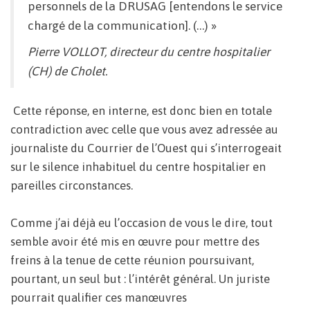
personnels de la DRUSAG [entendons le service
chargé de la communication]. (…) »
Pierre VOLLOT, directeur du centre hospitalier
(CH) de Cholet.
Cette réponse, en interne, est donc bien en totale
contradiction avec celle que vous avez adressée au
journaliste du Courrier de l’Ouest qui s’interrogeait
sur le silence inhabituel du centre hospitalier en
pareilles circonstances.
Comme j’ai déjà eu l’occasion de vous le dire, tout
semble avoir été mis en œuvre pour mettre des
freins à la tenue de cette réunion poursuivant,
pourtant, un seul but : l’intérêt général. Un juriste
pourrait qualifier ces manœuvres