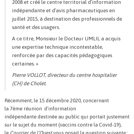
2008 et créé le centre territorial d’information
indépendante et d’avis pharmaceutiques en
juillet 2015, à destination des professionnels de
santé et des usagers.
A ce titre, Monsieur le Docteur UMLIL a acquis
une expertise technique incontestable,
renforcée par des capacités pédagogiques
certaines. »
Pierre VOLLOT, directeur du centre hospitalier
(CH) de Cholet.
Récemment, le 15 décembre 2020, concernant
la 7ème réunion d’information
indépendante destinée au public qui portait justement
sur le sujet du moment (vaccins contre la Covid-19),
le
Courrier de l’Ouest
vous posait la question suivante :