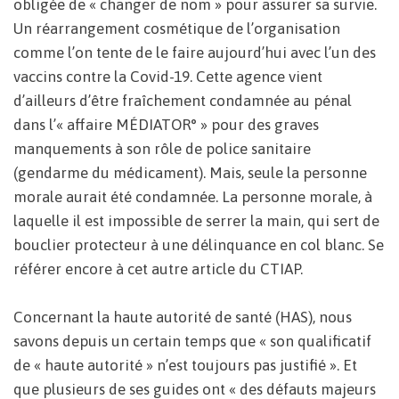
obligée de « changer de nom » pour assurer sa survie.
Un réarrangement cosmétique de l’organisation
comme l’on tente de le faire aujourd’hui avec l’un des
vaccins contre la Covid-19. Cette agence vient
d’ailleurs d’être fraîchement condamnée au pénal
dans l’« affaire MÉDIATOR° » pour des graves
manquements à son rôle de police sanitaire
(gendarme du médicament). Mais, seule la personne
morale aurait été condamnée. La personne morale, à
laquelle il est impossible de serrer la main, qui sert de
bouclier protecteur à une délinquance en col blanc. Se
référer encore à cet autre article du CTIAP.
Concernant la haute autorité de santé (HAS), nous
savons depuis un certain temps que « son qualificatif
de « haute autorité » n’est toujours pas justifié ». Et
que plusieurs de ses guides ont « des défauts majeurs