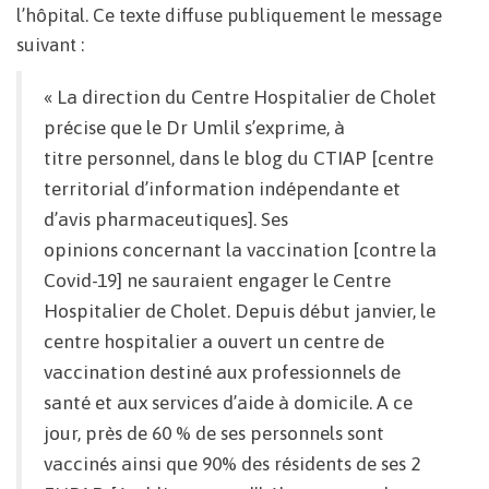
l’hôpital. Ce texte diffuse publiquement le message
suivant :
« La direction du Centre Hospitalier de Cholet
précise que le Dr Umlil s’exprime, à
titre personnel, dans le blog du CTIAP [centre
territorial d’information indépendante et
d’avis pharmaceutiques]. Ses
opinions concernant la vaccination [contre la
Covid-19] ne sauraient engager le Centre
Hospitalier de Cholet. Depuis début janvier, le
centre hospitalier a ouvert un centre de
vaccination destiné aux professionnels de
santé et aux services d’aide à domicile. A ce
jour, près de 60 % de ses personnels sont
vaccinés ainsi que 90% des résidents de ses 2