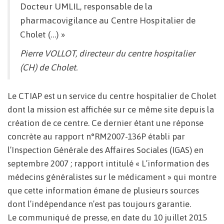
Docteur UMLIL, responsable de la
pharmacovigilance au Centre Hospitalier de
Cholet (…) »
Pierre VOLLOT, directeur du centre hospitalier
(CH) de Cholet.
Le CTIAP est un service du centre hospitalier de Cholet
dont la mission est affichée sur ce même site depuis la
création de ce centre. Ce dernier étant une réponse
concrète au rapport n°RM2007-136P établi par
l’Inspection Générale des Affaires Sociales (IGAS) en
septembre 2007 ; rapport intitulé « L’information des
médecins généralistes sur le médicament » qui montre
que cette information émane de plusieurs sources
dont l’indépendance n’est pas toujours garantie.
Le communiqué de presse, en date du 10 juillet 2015