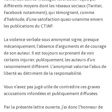
différents moyens dont les réseaux sociaux (Twitter,
Facebook notamment), qui témoignent, comme
d’habitude, d’une satisfaction quasi-unanime envers
les publications du CTIAP.
La violence verbale sous anonymat signe, presque
mécaniquement, l’absence d’arguments et de courage
de son auteur. Il est toujours surprenant de voir
certains injurier, publiquement, les auteurs d’un
raisonnement différent. L’anonymat valorise l’abus de
liberté au détriment de la responsabilité.
Vous n’avez pas jugé utile de contredire ces graves
accusations infondées et publiquement diffusées.
Par la présente lettre ouverte, j’ai donc l’honneur de