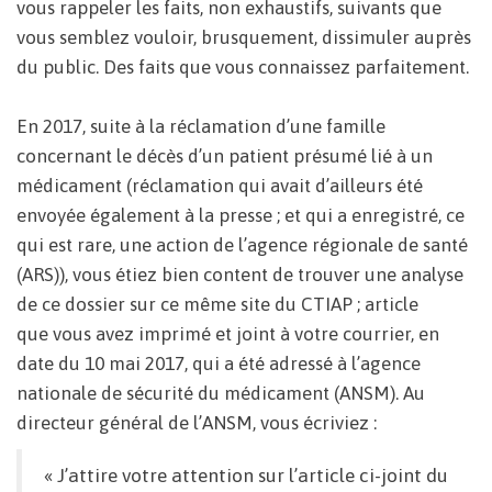
vous rappeler les faits, non exhaustifs, suivants que
vous semblez vouloir, brusquement, dissimuler auprès
du public. Des faits que vous connaissez parfaitement.
En 2017, suite à la réclamation d’une famille
concernant le décès d’un patient présumé lié à un
médicament (réclamation qui avait d’ailleurs été
envoyée également à la presse ; et qui a enregistré, ce
qui est rare, une action de l’agence régionale de santé
(ARS)), vous étiez bien content de trouver une analyse
de ce dossier sur ce même site du CTIAP ; article
que vous avez imprimé et joint à votre courrier, en
date du 10 mai 2017, qui a été adressé à l’agence
nationale de sécurité du médicament (ANSM). Au
directeur général de l’ANSM, vous écriviez :
« J’attire votre attention sur l’article ci-joint du