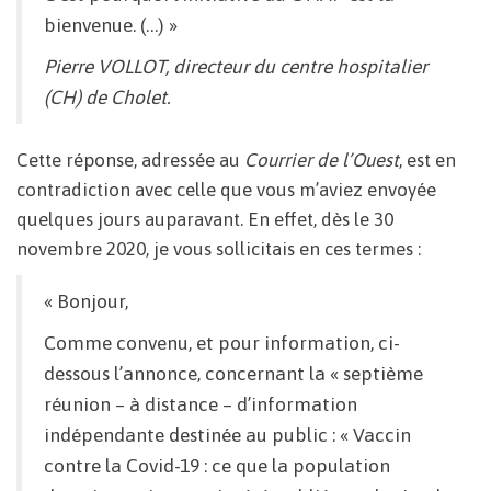
bienvenue. (…) »
Pierre VOLLOT, directeur du centre hospitalier
(CH) de Cholet.
Cette réponse, adressée au
Courrier de l’Ouest
, est en
contradiction avec celle que vous m’aviez envoyée
quelques jours auparavant. En effet, dès le 30
novembre 2020, je vous sollicitais en ces termes :
« Bonjour,
Comme convenu, et pour information, ci-
dessous l’annonce, concernant la « septième
réunion – à distance – d’information
indépendante destinée au public : « Vaccin
contre la Covid-19 : ce que la population