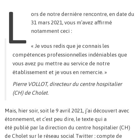
L
ors de notre dernière rencontre, en date du
31 mars 2021, vous m’avez affirmé
notamment ceci :
« Je vous redis que je connais les
compétences professionnelles indéniables que
vous avez pu mettre au service de notre
établissement et je vous en remercie. »
Pierre VOLLOT, directeur du centre hospitalier
(CH) de Cholet.
Mais, hier soir, soit le 9 avril 2021, j’ai découvert avec
étonnement, et c’est peu dire, le texte qui a
été publié par la direction du centre hospitalier (CH)
de Cholet sur le réseau social Twitter : compte de