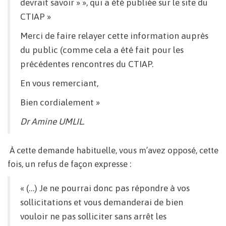
devrait savoir » », qui a été publiée sur le site du
CTIAP »
Merci de faire relayer cette information auprès
du public (comme cela a été fait pour les
précédentes rencontres du CTIAP.
En vous remerciant,
Bien cordialement »
Dr Amine UMLIL.
À cette demande habituelle, vous m’avez opposé, cette
fois, un refus de façon expresse :
« (…) Je ne pourrai donc pas répondre à vos
sollicitations et vous demanderai de bien
vouloir ne pas solliciter sans arrêt les