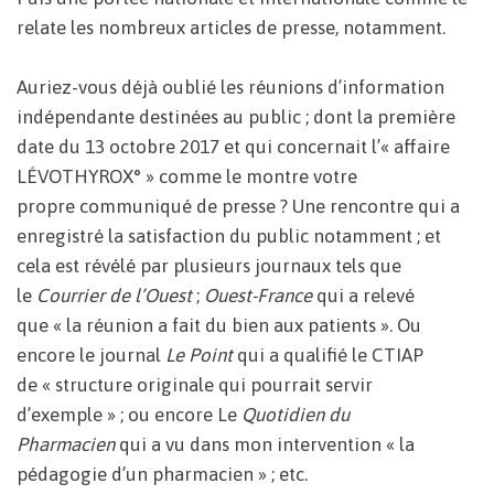
relate les nombreux articles de presse, notamment.
Auriez-vous déjà oublié les réunions d’information
indépendante destinées au public ; dont la première
date du 13 octobre 2017 et qui concernait l’« affaire
LÉVOTHYROX° » comme le montre votre
propre communiqué de presse ? Une rencontre qui a
enregistré la satisfaction du public notamment ; et
cela est révélé par plusieurs journaux tels que
le
Courrier de l’Ouest
;
Ouest-France
qui a relevé
que « la réunion a fait du bien aux patients ». Ou
encore le journal
Le Point
qui a qualifié le CTIAP
de « structure originale qui pourrait servir
d’exemple » ; ou encore Le
Quotidien du
Pharmacien
qui a vu dans mon intervention « la
pédagogie d’un pharmacien » ; etc.