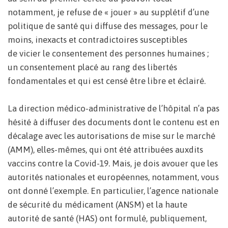
notamment, je refuse de « jouer » au supplétif d’une
politique de santé qui diffuse des messages, pour le
moins, inexacts et contradictoires susceptibles
de vicier le consentement des personnes humaines ;
un consentement placé au rang des libertés
fondamentales et qui est censé être libre et éclairé.
La direction médico-administrative de l’hôpital n’a pas
hésité à diffuser des documents dont le contenu est en
décalage avec les autorisations de mise sur le marché
(AMM), elles-mêmes, qui ont été attribuées auxdits
vaccins contre la Covid-19. Mais, je dois avouer que les
autorités nationales et européennes, notamment, vous
ont donné l’exemple. En particulier, l’agence nationale
de sécurité du médicament (ANSM) et la haute
autorité de santé (HAS) ont formulé, publiquement,