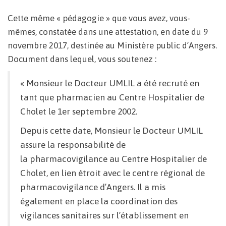
Cette même « pédagogie » que vous avez, vous-
mêmes, constatée dans une attestation, en date du 9
novembre 2017, destinée au Ministère public d’Angers.
Document dans lequel, vous soutenez :
« Monsieur le Docteur UMLIL a été recruté en
tant que pharmacien au Centre Hospitalier de
Cholet le 1er septembre 2002.
Depuis cette date, Monsieur le Docteur UMLIL
assure la responsabilité de
la pharmacovigilance au Centre Hospitalier de
Cholet, en lien étroit avec le centre régional de
pharmacovigilance d’Angers. Il a mis
également en place la coordination des
vigilances sanitaires sur l’établissement en