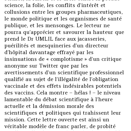
science, la folie, les conflits d’intérêt et
collusions entre les groupes pharmaceutiques,
le monde politique et les organismes de santé
publique, et les mensonges. Le lecteur ne
pourra qu’apprécier et savourer la hauteur que
prend le Dr UMLIL face aux jacasseries,
puérilités et mesquineries d’un directeur
d’hôpital davantage effrayé par les
insinuations de « complotisme » d’un critique
anonyme sur Twitter que par les
avertissements d’un scientifique professionnel
qualifié au sujet de l’illégalité de l’obligation
vaccinale et des effets indésirables potentiels
des vaccins. Cela montre – hélas ! – le niveau
lamentable du débat scientifique à l’heure
actuelle et la démission morale des
scientifiques et politiques qui trahissent leur
mission. Cette lettre ouverte est ainsi un
véritable modèle de franc parler, de probité