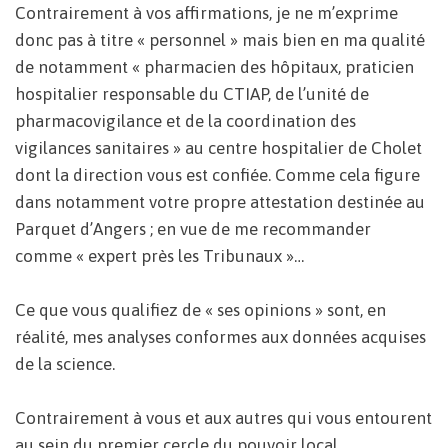
Contrairement à vos affirmations, je ne m’exprime
donc pas à titre « personnel » mais bien en ma qualité
de notamment « pharmacien des hôpitaux, praticien
hospitalier responsable du CTIAP, de l’unité de
pharmacovigilance et de la coordination des
vigilances sanitaires » au centre hospitalier de Cholet
dont la direction vous est confiée. Comme cela figure
dans notamment votre propre attestation destinée au
Parquet d’Angers ; en vue de me recommander
comme « expert près les Tribunaux »…
Ce que vous qualifiez de « ses opinions » sont, en
réalité, mes analyses conformes aux données acquises
de la science.
Contrairement à vous et aux autres qui vous entourent
au sein du premier cercle du pouvoir local