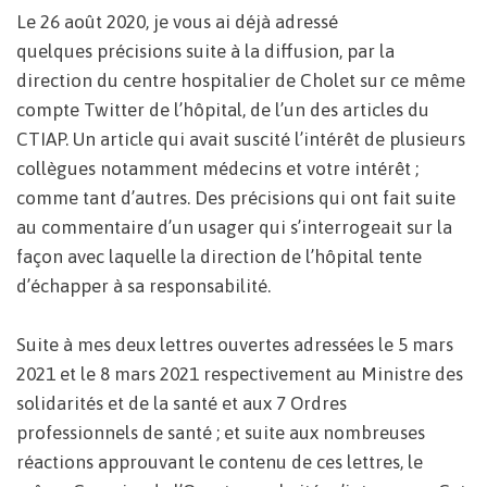
Le 26 août 2020, je vous ai déjà adressé
quelques précisions suite à la diffusion, par la
direction du centre hospitalier de Cholet sur ce même
compte Twitter de l’hôpital, de l’un des articles du
CTIAP. Un article qui avait suscité l’intérêt de plusieurs
collègues notamment médecins et votre intérêt ;
comme tant d’autres. Des précisions qui ont fait suite
au commentaire d’un usager qui s’interrogeait sur la
façon avec laquelle la direction de l’hôpital tente
d’échapper à sa responsabilité.
Suite à mes deux lettres ouvertes adressées le 5 mars
2021 et le 8 mars 2021 respectivement au Ministre des
solidarités et de la santé et aux 7 Ordres
professionnels de santé ; et suite aux nombreuses
réactions approuvant le contenu de ces lettres, le