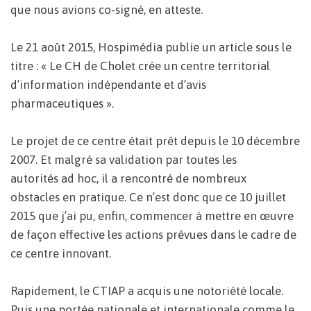
que nous avions co-signé, en atteste.
Le 21 août 2015, Hospimédia publie un article sous le
titre : « Le CH de Cholet crée un centre territorial
d’information indépendante et d’avis
pharmaceutiques ».
Le projet de ce centre était prêt depuis le 10 décembre
2007. Et malgré sa validation par toutes les
autorités ad hoc, il a rencontré de nombreux
obstacles en pratique. Ce n’est donc que ce 10 juillet
2015 que j’ai pu, enfin, commencer à mettre en œuvre
de façon effective les actions prévues dans le cadre de
ce centre innovant.
Rapidement, le CTIAP a acquis une notoriété locale.
Puis une portée nationale et internationale comme le