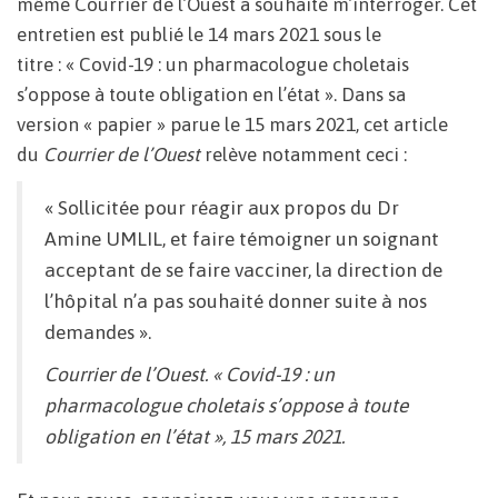
même Courrier de l’Ouest a souhaité m’interroger. Cet
entretien est publié le 14 mars 2021 sous le
titre : « Covid-19 : un pharmacologue choletais
s’oppose à toute obligation en l’état ». Dans sa
version « papier » parue le 15 mars 2021, cet article
du
Courrier de l’Ouest
relève notamment ceci :
« Sollicitée pour réagir aux propos du Dr
Amine UMLIL, et faire témoigner un soignant
acceptant de se faire vacciner, la direction de
l’hôpital n’a pas souhaité donner suite à nos
demandes ».
Courrier de l’Ouest
. « Covid-19 : un
pharmacologue choletais s’oppose à toute
obligation en l’état », 15 mars 2021.