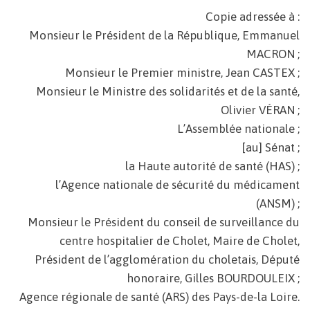
Copie adressée à :
Monsieur le Président de la République, Emmanuel
MACRON ;
Monsieur le Premier ministre, Jean CASTEX ;
Monsieur le Ministre des solidarités et de la santé,
Olivier VÉRAN ;
L’Assemblée nationale ;
[au] Sénat ;
la Haute autorité de santé (HAS) ;
l’Agence nationale de sécurité du médicament
(ANSM) ;
Monsieur le Président du conseil de surveillance du
centre hospitalier de Cholet, Maire de Cholet,
Président de l’agglomération du choletais, Député
honoraire, Gilles BOURDOULEIX ;
Agence régionale de santé (ARS) des Pays-de-la Loire.