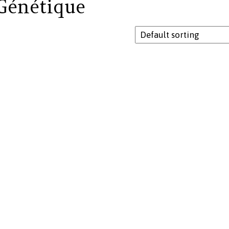
Génétique