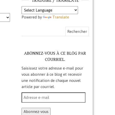
TRADUIRE / TRANSLATE
Powered by
Translate
Rechercher :
ABONNEZ-VOUS À CE BLOG PAR
COURRIEL.
Saisissez votre adresse e-mail pour
vous abonner à ce blog et recevoir
une notification de chaque nouvel
article par courriel.
Adresse e-mail
Abonnez-vous