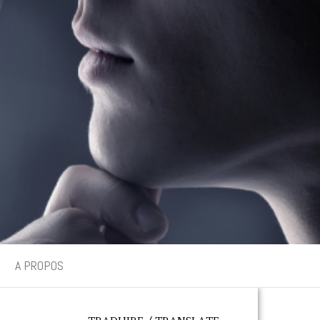
A PROPOS