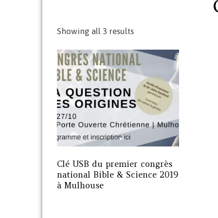
Showing all 3 results
Clé USB du premier congrès
national Bible & Science 2019
à Mulhouse