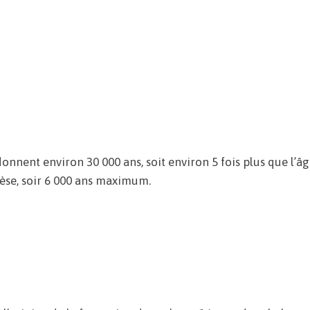
onnent environ 30 000 ans, soit environ 5 fois plus que l’â
nèse, soir 6 000 ans maximum.