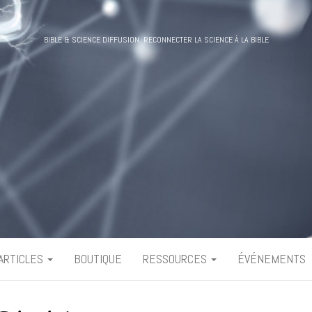
BIBLE & SCIENCE DIFFUSION. RECONNECTER LA SCIENCE À LA BIBLE
ARTICLES
BOUTIQUE
RESSOURCES
ÉVÉNEMENTS