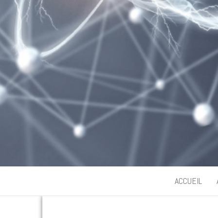
ACCUEIL