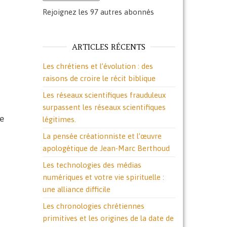
Rejoignez les 97 autres abonnés
ARTICLES RÉCENTS
Les chrétiens et l’évolution : des
raisons de croire le récit biblique
Les réseaux scientifiques frauduleux
surpassent les réseaux scientifiques
ge
légitimes.
La pensée créationniste et l’œuvre
apologétique de Jean-Marc Berthoud
Les technologies des médias
numériques et votre vie spirituelle :
une alliance difficile
Les chronologies chrétiennes
primitives et les origines de la date de